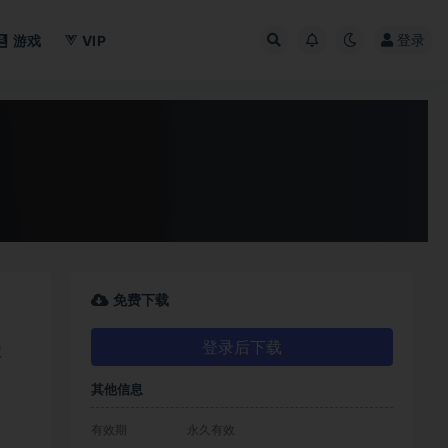
登录
游戏
VIP
免费下载
登录后下载
搜
其他信息
有效期
永久有效