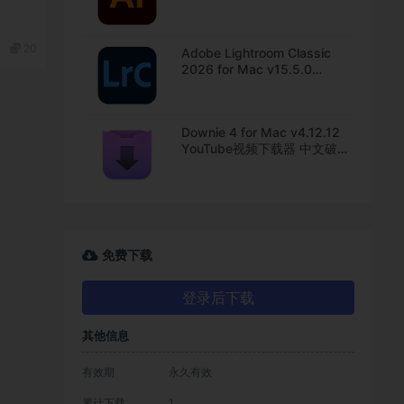
版下载
20
Adobe Lightroom Classic
2026 for Mac v15.5.0
Lrc2026最新中文版下载
Downie 4 for Mac v4.12.12
YouTube视频下载器 中文破解
版下载
免费下载
登录后下载
其他信息
有效期
永久有效
累计下载
1