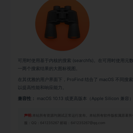
可用时使用基于内核的搜索 (searchfs)。在可用时使用元
一两个搜索结果的大图标视图。
在其优雅的用户界面下，ProFind 结合了 macOS 
以提高性能和响应能力。
兼容性：
macOS 10.13 或更高版本（Apple Silicon 兼容
声明:
本站所有资源均测试正常运行发布。本站所有软件版权属原著所
服：QQ：641235267 邮箱：641235267@qq.com