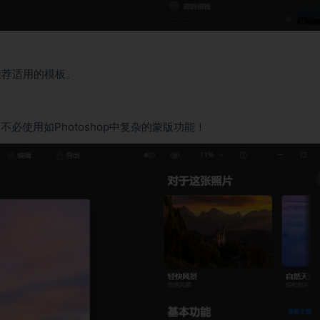
推荐适用的模板。
必使用如Photoshop中复杂的蒙版功能！