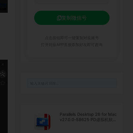
复制微信号
点击按钮即可一键复制对应账号
打开对应APP直接添加好友即可咨询
Parallels Desktop 26 for Mac
v27.0.0-58625 PD虚拟机软
件 中文直装版下载