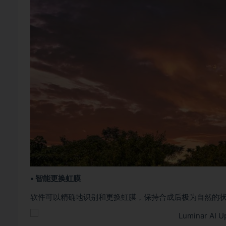
• 智能更换虹膜
软件可以精确地识别和更换虹膜，保持合成后极为自然的