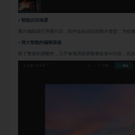
• 智能识别场景
图片编辑器打开图片后，软件会自动识别图片类型，为你
• 强大智能的编辑面板
除了整体的调整外，几乎每项局部调整都依靠AI识别，完全不