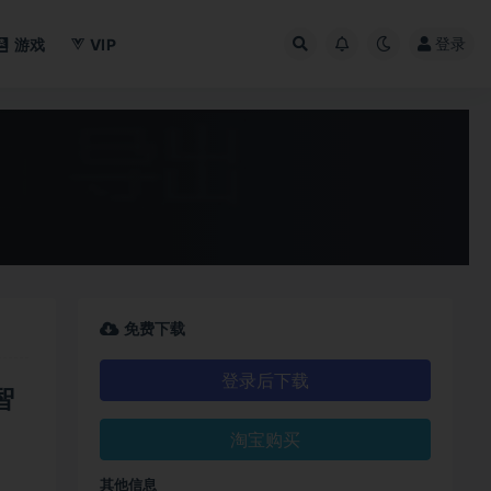
登录
游戏
VIP
免费下载
登录后下载
智
淘宝购买
其他信息