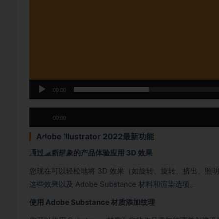
00:00
00:00
Adobe Illustrator 2022最新功能
通过重新想象的产品体验应用 3D 效果
您现在可以轻松地将 3D 效果（如旋转、旋转、挤出、照明和
这些效果以及 Adobe Substance 材料和渲染选项。
使用 Adobe Substance 材质添加纹理