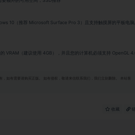
中需要额外的可用空间；SSD推荐
ws 10（推荐 Microsoft Surface Pro 3）且支持触摸屏的平板电脑
 的 VRAM（建议使用 4GB），并且您的计算机必须支持 OpenGL 4.
有，如有需要请购买正版。 如有侵权，敬请来信联系我们，我们立刻删除。 本站客
收藏