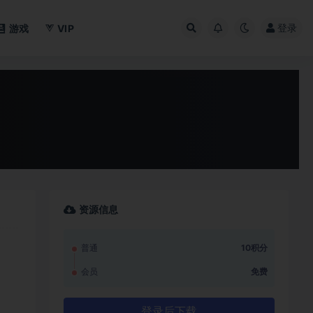
登录
游戏
VIP
资源信息
普通
10积分
会员
免费
登录后下载