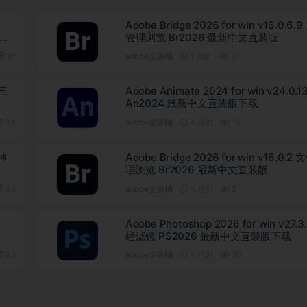
Adobe Bridge 2026 for win v16.0.6.
版下
管理浏览 Br2026 最新中文直装版
10
adobe全家桶
1 周前
10
D三
Adobe Animate 2024 for win v24.0.1
An2024 最新中文直装版下载
9.8
adobe全家桶
4 月前
15
 神
Adobe Bridge 2026 for win v16.0.2
理浏览 Br2026 最新中文直装版
9.8
adobe全家桶
4 月前
21
Adobe Photoshop 2026 for win v27.3
经滤镜 PS2026 最新中文直装版下载
9.8
adobe全家桶
4 月前
36