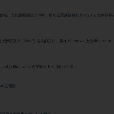
PSD 云文档。当您想要编辑文件时，更新或重新链接您的 PSD 云文件并将
 或网页图片 (WebP) 格式的文件。要在 Windows 上的 Illustrator
Illustrator 会在笔画上应用简化的路径。
 64 处理器