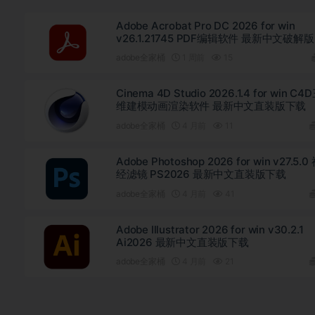
Adobe Acrobat Pro DC 2026 for win
v26.1.21745 PDF编辑软件 最新中文破解
载
adobe全家桶
1 周前
15
Cinema 4D Studio 2026.1.4 for win C4
维建模动画渲染软件 最新中文直装版下载
adobe全家桶
4 月前
11
Adobe Photoshop 2026 for win v27.5.0
经滤镜 PS2026 最新中文直装版下载
adobe全家桶
4 月前
41
Adobe Illustrator 2026 for win v30.2.1
Ai2026 最新中文直装版下载
adobe全家桶
4 月前
21