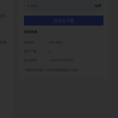
会员
免费
它们
登录后下载
其他信息
 中访
有效期
永久有效
累计下载
2
最近更新
2022年12月16日
下载遇到问题？可联系客服或留言反馈