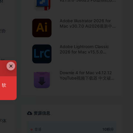
材
件 中文直装版下载
Adobe Illustrator 2026 for
Mac v30.7.0 Ai2026最新中文
缝协
版下载
Adobe Lightroom Classic
2026 for Mac v15.5.0
Lrc2026最新中文版下载
如何
×
Downie 4 for Mac v4.12.12
YouTube视频下载器 中文破解
版下载
，软
资源信息
字体
普通
10积分