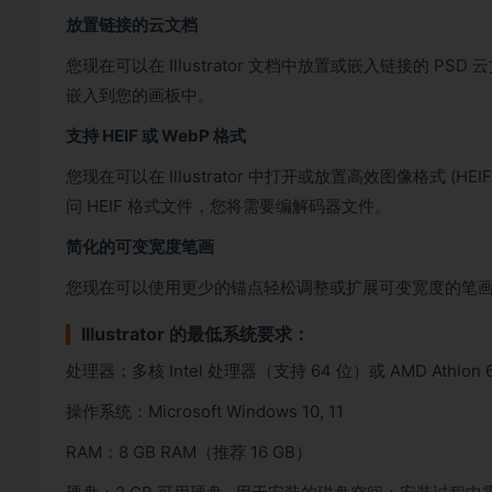
放置链接的云文档
您现在可以在 Illustrator 文档中放置或嵌入链接的 
嵌入到您的画板中。
支持 HEIF 或 WebP 格式
您现在可以在 Illustrator 中打开或放置高效图像格式 (HEIF)
问 HEIF 格式文件，您将需要编解码器文件。
简化的可变宽度笔画
您现在可以使用更少的锚点轻松调整或扩展可变宽度的笔画，因为 
Illustrator 的最低系统要求：
处理器：多核 Intel 处理器（支持 64 位）或 AMD Athlon
操作系统：Microsoft Windows 10, 11
RAM：8 GB RAM（推荐 16 GB）