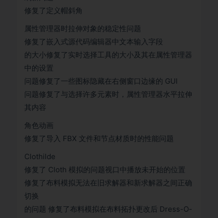
修复了定义帽斜角
属性管理器时拉伸对象的稳定性问题
修复了嵌入式源代码编辑器中文本输入字段
的大小修复了实时选择工具的大小及其在属性管理器
中的设置
问题修复了一些图标隐藏在右侧窗口边缘的 GUI
问题修复了与选择许多元素时，属性管理器水平拉伸
其内容
角色动画
修复了导入 FBX 文件和节点材质时的性能问题
Clothilde
修复了 Cloth 模拟的问题视口中播放未开始的位置
修复了布料模拟无法在旧求解器和新求解器之间正确
切换
的问题 修复了布料模拟在布料拓扑更改后 Dress-O-