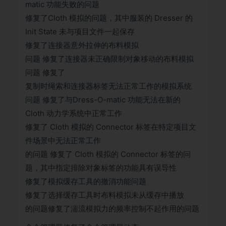
matic 功能失败的问题
修复了Cloth 模拟的问题，其中服装的 Dresser 的
Init State 未与项目文件一起保存
修复了连接器意外拉伸的布料模拟
问题 修复了连接器未正确限制对象移动的布料模拟
问题 修复了
复制时绳索和连接器标签无法正常工作的模拟系统
问题 修复了与Dress-O-matic 功能无法在新的
Cloth 动力学系统中正常工作
修复了 Cloth 模拟的 Connector 标签在特定项目文
件场景中无法正常工作
的问题 修复了 Cloth 模拟的 Connector 标签的问
题，其中指定排除对象标签的功能具有误导性
修复了模拟缓存工具的撤消功能问题
修复了选择缓存工具时布料模拟未从缓存中播放
的问题修复了湍流模拟力的频率控制不起作用的问题