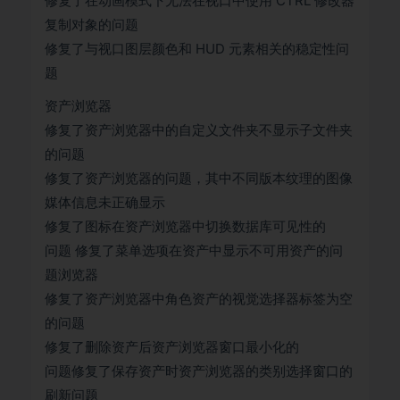
修复了在动画模式下无法在视口中使用 CTRL 修改器
复制对象的问题
修复了与视口图层颜色和 HUD 元素相关的稳定性问
题
资产浏览器
修复了资产浏览器中的自定义文件夹不显示子文件夹
的问题
修复了资产浏览器的问题，其中不同版本纹理的图像
媒体信息未正确显示
修复了图标在资产浏览器中切换数据库可见性的
问题 修复了菜单选项在资产中显示不可用资产的问
题浏览器
修复了资产浏览器中角色资产的视觉选择器标签为空
的问题
修复了删除资产后资产浏览器窗口最小化的
问题修复了保存资产时资产浏览器的类别选择窗口的
刷新问题