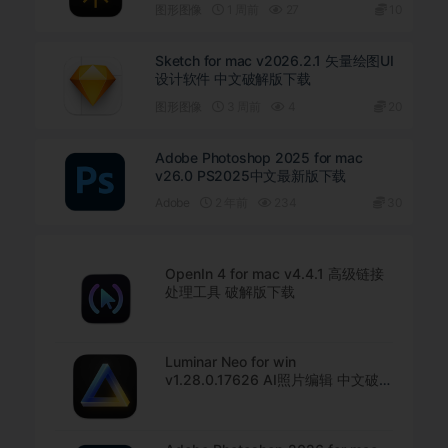
图形图像
1 周前
27
10
Sketch for mac v2026.2.1 矢量绘图UI
设计软件 中文破解版下载
图形图像
3 周前
4
20
Adobe Photoshop 2025 for mac
v26.0 PS2025中文最新版下载
Adobe
2 年前
234
30
OpenIn 4 for mac v4.4.1 高级链接
处理工具 破解版下载
Luminar Neo for win
v1.28.0.17626 AI照片编辑 中文破解
版下载