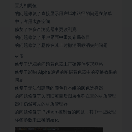
置为相同值
的问题修复了直接显示用户脚本路径的问题在菜单
中，占用太多空间
修复了在资产浏览器中更改列宽
的问题修复了用户界面中重复布局条目
的问题修复了悬停在其上时撤消图标消失的问题
材质
修复了近端的问题着色器未正确评估变形网格
修复了影响 Alpha 通道的图层着色器中的变换效果的
问题
修复了无法创建新的颜色样本组的颜色选择器
的问题修复了关闭旧项目后图层名称在空的材质管理
器中仍然可见的材质管理器
的问题修复了 Python 控制台的问题，其中一些纹理
标签参数未正确初始化