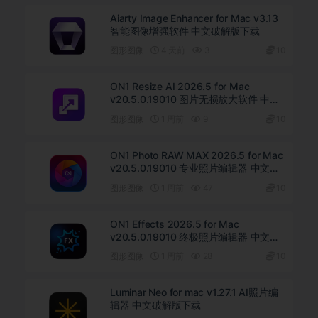
Aiarty Image Enhancer for Mac v3.13
智能图像增强软件 中文破解版下载
图形图像
4 天前
3
10
ON1 Resize AI 2026.5 for Mac
v20.5.0.19010 图片无损放大软件 中文
版下载
图形图像
1 周前
9
10
ON1 Photo RAW MAX 2026.5 for Mac
v20.5.0.19010 专业照片编辑器 中文破
解版下载
图形图像
1 周前
47
10
ON1 Effects 2026.5 for Mac
v20.5.0.19010 终极照片编辑器 中文直
装版下载
图形图像
1 周前
28
10
Luminar Neo for mac v1.27.1 AI照片编
辑器 中文破解版下载