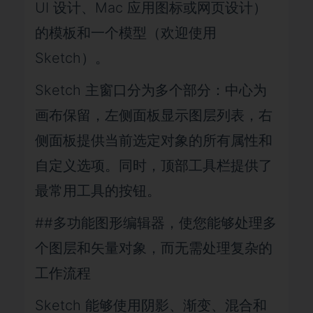
UI 设计、Mac 应用图标或网页设计）
的模板和一个模型（欢迎使用
Sketch）。
Sketch 主窗口分为多个部分：中心为
画布保留，左侧面板显示图层列表，右
侧面板提供当前选定对象的所有属性和
自定义选项。同时，顶部工具栏提供了
最常用工具的按钮。
##多功能图形编辑器，使您能够处理多
个图层和矢量对象，而无需处理复杂的
工作流程
Sketch 能够使用阴影、渐变、混合和