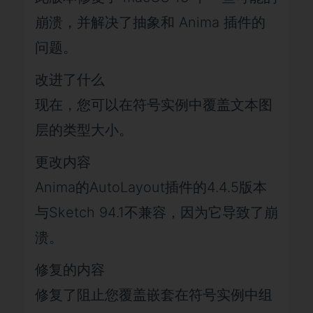
崩溃，并解决了抽象和 Anima 插件的
问题。
改进了什么
现在，您可以在符号实例中覆盖文本图
层的类型大小。
更改内容
Anima的AutoLayout插件的4.4.5版本
与Sketch 94.1不兼容，因为它导致了崩
溃。
修复的内容
修复了阻止您覆盖嵌套在符号实例中组