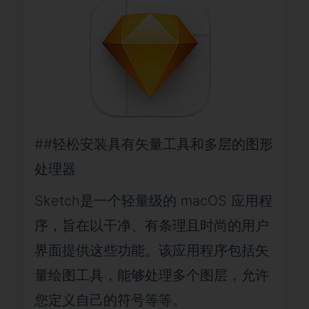
##轻松安装具有矢量工具和多层的图形
处理器
Sketch是一个轻量级的 macOS 应用程
序，旨在以干净、有条理且时尚的用户
界面提供这些功能。该应用程序包括矢
量绘图工具，能够处理多个图层，允许
您定义自己的符号等等。