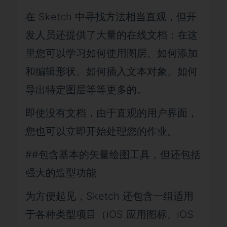
在 Sketch 中寻找方法相当直观，但开
发人员还提供了大量的在线文档：在这
里您可以学习如何使用图层、如何添加
和编辑形状、如何插入文本对象、如何
导出特定图层等等更多的。
即使没有文档，由于直观的用户界面，
您也可以立即开始处理您的作业。
##包含基本的矢量绘图工具，但还包括
强大的造型功能
为方便起见，Sketch 还包含一组适用
于各种类型项目（iOS 应用图标、iOS