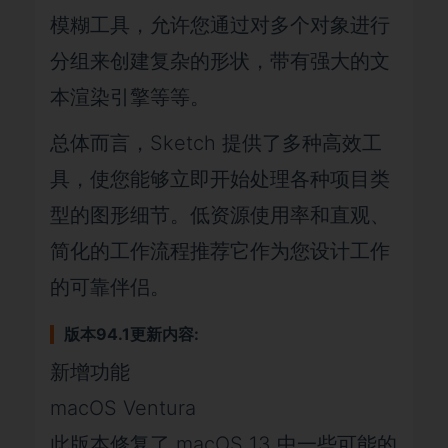
模糊工具，允许您通过对多个对象进行
分组来创建复杂的形状，带有强大的文
本渲染引擎等等。
总体而言，Sketch 提供了多种高效工
具，使您能够立即开始处理各种项目类
型的图形细节。低资源使用率和直观、
简化的工作流程推荐它作为您设计工作
的可靠伴侣。
版本94.1更新内容:
新增功能
macOS Ventura
此版本修复了 macOS 13 中一些可能的