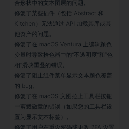
合形状中的文本图层的问题。
修复了某些插件（包括 Abstract 和
Kitchen）无法通过 API 加载其库或其
他资产的问题。
修复了在 macOS Ventura 上编辑颜色
变量时导致拾色器中的“不透明度”和“色
相”滑块重叠的错误。
修复了阻止组件菜单显示文本颜色覆盖
的 bug。
修复了在 macOS 文图拉上工具栏按钮
中剪裁徽章的错误（如果您的工具栏设
置为显示文本标签）。
修复了用户在重设密码或更改 2FA 设置