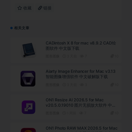
收藏
链接
相关文章
CADintosh X 8 for mac v8.9.2 CAD绘
图软件 中文版下载
图形图像
3 天前
7
10
Aiarty Image Enhancer for Mac v3.13
智能图像增强软件 中文破解版下载
图形图像
3 天前
3
10
ON1 Resize AI 2026.5 for Mac
v20.5.0.19010 图片无损放大软件 中文
版下载
图形图像
1 周前
7
10
ON1 Photo RAW MAX 2026.5 for Mac