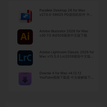
Parallels Desktop 26 for Mac
v27.0.0-58625 PD虚拟机软件 中文
直装版下载
Adobe Illustrator 2026 for Mac
v30.7.0 Ai2026最新中文版下载
Adobe Lightroom Classic 2026 for
Mac v15.5.0 Lrc2026最新中文版下
载
Downie 4 for Mac v4.12.12
YouTube视频下载器 中文破解版下
载