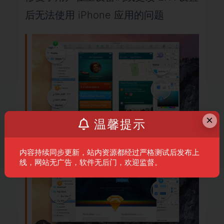
后无法使用 iPhone 应用的问题
×
温馨提示
内容持续同步更新，站内资源都经过严格测试后发布上
线，网站无广告，软件无后门，欢迎监督。