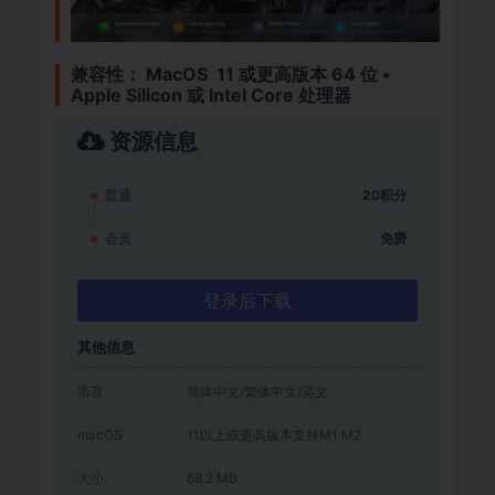
兼容性：
MacOS 11 或更高版本 64 位 •
Apple Silicon 或 Intel Core 处理器
资源信息
普通
20积分
会员
免费
登录后下载
其他信息
语言
简体中文/繁体中文/英文
macOS
11以上或更高版本支持M1 M2
大小
68.2 MB