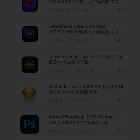
v20.5.0.19010 专业照片编辑器 中文破
解版下载
图形图像
1 周前
44
10
ON1 Effects 2026.5 for Mac
v20.5.0.19010 终极照片编辑器 中文直
装版下载
图形图像
1 周前
27
10
Luminar Neo for mac v1.27.1 AI照片编
辑器 中文破解版下载
图形图像
1 周前
19
10
Sketch for mac v2026.2.1 矢量绘图UI
设计软件 中文破解版下载
图形图像
2 周前
4
20
Adobe Photoshop 2025 for mac
v26.0 PS2025中文最新版下载
Adobe
2 年前
233
30