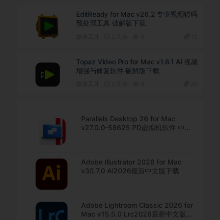
EditReady for Mac v26.2 专业视频转码
预处理工具 破解版下载
媒体工具
2 周前
6
10
Topaz Video Pro for Mac v1.6.1 AI 视频
增强与修复软件 破解版下载
媒体工具
2 周前
8
20
Parallels Desktop 26 for Mac
v27.0.0-58625 PD虚拟机软件 中文
直装版下载
Adobe Illustrator 2026 for Mac
v30.7.0 Ai2026最新中文版下载
Adobe Lightroom Classic 2026 for
Mac v15.5.0 Lrc2026最新中文版下