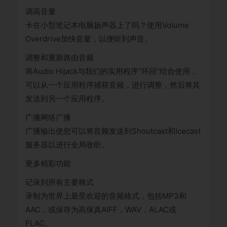
调高音量
卡在小型笔记本电脑扬声器上了吗？使用Volume
Overdrive加快音量，以便听到声音。
调整和重新路由音频
将Audio Hijack与我们的实用程序“环回”结合使用，
可以从一个应用程序捕获音频，进行调整，然后将其
发送到另一个应用程序。
广播网络广播
广播输出使您可以将音频发送到Shoutcast和Icecast
服务器以进行全局收听。
更多精彩功能
记录到所有主要格式
录制为世界上最受欢迎的音频格式，包括MP3和
AAC，或保存为高保真AIFF，WAV，ALAC或
FLAC。