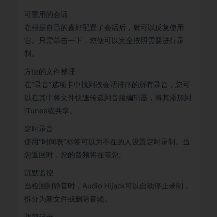
可重用的会话
在根据自己的喜好配置了会话后，就可以反复使用
它。只需单击一下，您便可以完全按照需要进行录
制。
方便的文件整理
在“录音”选项卡中找到按会话排序的所有录音，您可
以在其中将文件快速传递到音频编辑器，将其添加到
iTunes或共享。
定时录音
使用“时间表”标签可以为不在的人设置定时录制。当
您返回时，您的音频将在等您。
沉默监控
当检测到静音时，Audio Hijack可以自动停止录制，
拆分为新文件或删除音频。
防弹记录