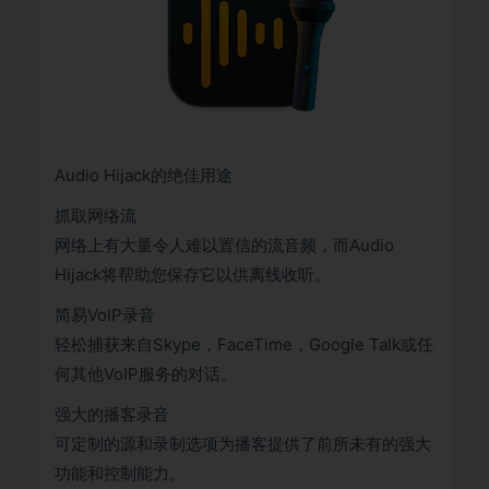
Audio Hijack的绝佳用途
抓取网络流
网络上有大量令人难以置信的流音频，而Audio
Hijack将帮助您保存它以供离线收听。
简易VoIP录音
轻松捕获来自Skype，FaceTime，Google Talk或任
何其他VoIP服务的对话。
强大的播客录音
可定制的源和录制选项为播客提供了前所未有的强大
功能和控制能力。