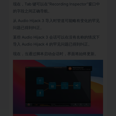
现在，Tab 键可以在“Recording Inspector”窗口中
的字段之间正确导航。
从 Audio Hijack 3 导入时管道可能略有变化的罕见
问题已得到纠正。
某些 Audio Hijack 3 会话可以在没有名称的情况下
导入 Audio Hijack 4 的罕见问题已得到纠正。
现在，当通过脚本启动会话时，界面将始终更新。