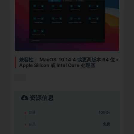
兼容性： MacOS 10.14.4 或更高版本 64 位 •
Apple Silicon 或 Intel Core 处理器
资源信息
普通
10积分
会员
免费