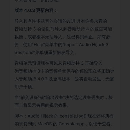
版本 4.0.3 更新内容：
导入具有许多录音的会话的改进 具有许多录音的
音频劫持 3 会话以前导入到音频劫持 4 的速度可能
很慢，或者根本无法导入。这已得到纠正。如有必
要，使用“Help”菜单中的“Import Audio Hijack 3
Sessions”菜单项重新触发导入。
音频单元预设现在可以从音频劫持 3 正确导入
为音频劫持 3中的音频单元保存的预设现在将正确导
入音频劫持 4.0.2 及更高版本。这将自动发生，无需
用户干预。
当“输入设备”或“输出设备”块的选定设备丢失时，块
面上将显示有用的视觉效果。
脚本：Audio Hijack 的 console.log() 现在还将所有
消息复制到 MacOS 的 Console.app，以便于查看。