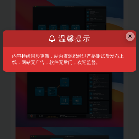
×
温馨提示
内容持续同步更新，站内资源都经过严格测试后发布上
线，网站无广告，软件无后门，欢迎监督。