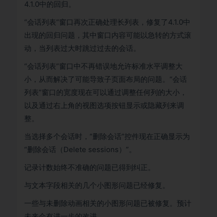
4.1.0中的回归。
“会话列表”窗口再次正确处理长列表，修复了4.1.0中
出现的回归问题，其中窗口内容可能以急转的方式滚
动，当列表过大时跳过过去的会话。
“会话列表”窗口中不再错误地允许标准水平调整大
小，从而解决了可能导致子页面布局的问题。“会话
列表”窗口的宽度现在可以通过调整任何列的大小，
以及通过右上角的视图选项按钮显示或隐藏列来调
整。
当选择多个会话时，“删除会话”控件现在正确显示为
“删除会话（Delete sessions）”。
记录计数始终不准确的问题已得到纠正。
与文本字段相关的几个小图形问题已经修复。
一些与未删除动画相关的小图形问题已被修复。预计
未来会有进一步的改进。