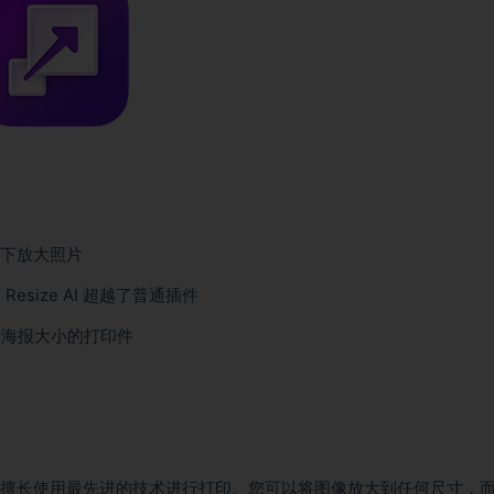
情况下放大照片
size AI 超越了普通插件
惊叹的海报大小的打印件
 AI 擅长使用最先进的技术进行打印。您可以将图像放大到任何尺寸，