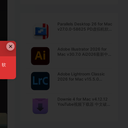
Parallels Desktop 26 for Mac
v27.0.0-58625 PD虚拟机软
件 中文直装版下载
×
Adobe Illustrator 2026 for
Mac v30.7.0 Ai2026最新中文
版下载
，软
Adobe Lightroom Classic
2026 for Mac v15.5.0
Lrc2026最新中文版下载
Downie 4 for Mac v4.12.12
YouTube视频下载器 中文破解
版下载