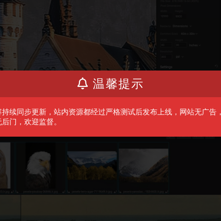
温馨提示
容持续同步更新，站内资源都经过严格测试后发布上线，网站无广告
无后门，欢迎监督。