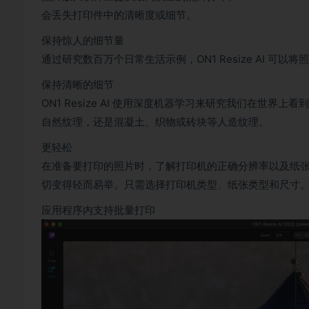
会丢失打印件中的清晰度或细节。
保持惊人的细节量
通过研究数百万个日常生活示例，ON1 Resize AI 
保持清晰的细节
ON1 Resize AI 使用深度机器学习来研究我们在世
自然纹理，还是混凝土、织物或砖块等人造纹理。
更轻松
在准备要打印的照片时，了解打印机的正确分辨率以及纸张选择的
切变得轻而易举。只需选择打印机类型、纸张类型和尺寸
应用程序内支持批量打印