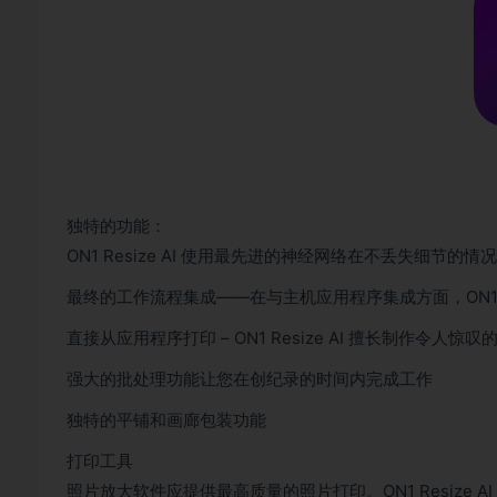
独特的功能：
ON1 Resize AI 使用最先进的神经网络在不丢失细节的
最终的工作流程集成——在与主机应用程序集成方面，ON1 Re
直接从应用程序打印 – ON1 Resize AI 擅长制作令人
强大的批处理功能让您在创纪录的时间内完成工作
独特的平铺和画廊包装功能
打印工具
照片放大软件应提供最高质量的照片打印。ON1 Resize