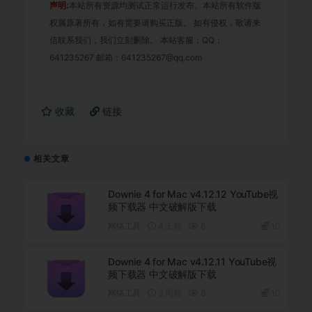
声明:
本站所有资源均测试正常运行发布。本站所有软件版
权属原著所有，如有需要请购买正版。 如有侵权，敬请来
信联系我们，我们立刻删除。 本站客服：QQ：
641235267 邮箱：641235267@qq.com
收藏
链接
相关文章
Downie 4 for Mac v4.12.12 YouTube视
频下载器 中文破解版下载
网络工具
4 天前
6
10
Downie 4 for Mac v4.12.11 YouTube视
频下载器 中文破解版下载
网络工具
3 周前
8
10