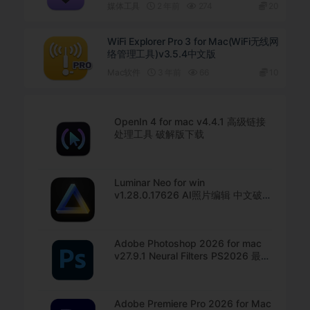
媒体工具
2 年前
274
20
WiFi Explorer Pro 3 for Mac(WiFi无线网
络管理工具)v3.5.4中文版
Mac软件
3 年前
66
10
OpenIn 4 for mac v4.4.1 高级链接
处理工具 破解版下载
Luminar Neo for win
v1.28.0.17626 AI照片编辑 中文破解
版下载
Adobe Photoshop 2026 for mac
v27.9.1 Neural Filters PS2026 最新
中文版下载
Adobe Premiere Pro 2026 for Mac