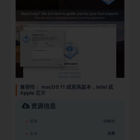
兼容性： macOS 11 或更高版本，Intel 或
Apple 芯片
资源信息
普通
10积分
会员
免费