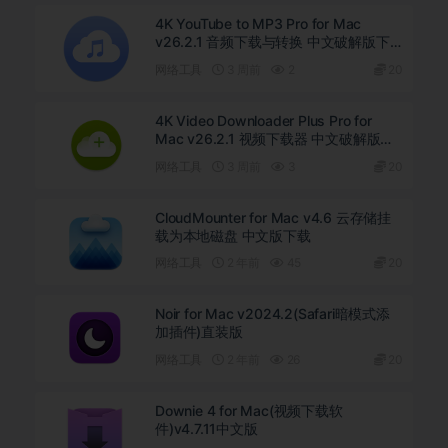
4K YouTube to MP3 Pro for Mac
v26.2.1 音频下载与转换 中文破解版下
载
网络工具
3 周前
2
20
4K Video Downloader Plus Pro for
Mac v26.2.1 视频下载器 中文破解版下
载
网络工具
3 周前
3
20
CloudMounter for Mac v4.6 云存储挂
载为本地磁盘 中文版下载
网络工具
2 年前
45
20
Noir for Mac v2024.2(Safari暗模式添
加插件)直装版
网络工具
2 年前
26
20
Downie 4 for Mac(视频下载软
件)v4.7.11中文版