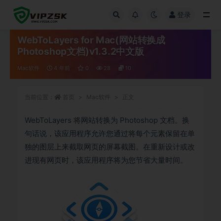
登录
全部
WebToLayers for Mac(网站转换成
Photoshop文档)v1.3.2中文版
Mac软件
4 年前
0
28
10
当前位置：
首页
Mac软件
正文
WebToLayers 将网站转换为 Photoshop 文档。换
句话说，该应用程序允许您通过将每个元素保留在单
独的图层上来截取网页的屏幕截图。在重新设计或改
进现有网页时，该应用程序将为您节省大量时间。