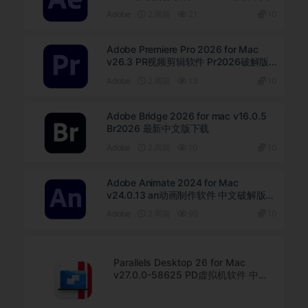
版下载
Adobe
2 周前
21
10
Adobe Premiere Pro 2026 for Mac
v26.3 PR视频剪辑软件 Pr2026破解版
下载
Adobe
2 周前
13
10
Adobe Bridge 2026 for mac v16.0.5
Br2026 最新中文版下载
Adobe
2 周前
10
10
Adobe Animate 2024 for Mac
v24.0.13 an动画制作软件 中文破解版下
载
Adobe
2 周前
95
10
Parallels Desktop 26 for Mac
v27.0.0-58625 PD虚拟机软件 中文
直装版下载