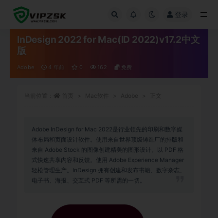
登录
全部
InDesign 2022 for Mac(ID 2022)v17.2中文
版
Adobe
4 年前
0
162
免费
当前位置：
首页
Mac软件
Adobe
正文
Adobe InDesign for Mac 2022是行业领先的印刷和数字媒
体布局和页面设计软件。使用来自世界顶级铸造厂的排版和
来自 Adobe Stock 的图像创建精美的图形设计。以 PDF 格
式快速共享内容和反馈。使用 Adobe Experience Manager
轻松管理生产。InDesign 拥有创建和发布书籍、数字杂志、
电子书、海报、交互式 PDF 等所需的一切。