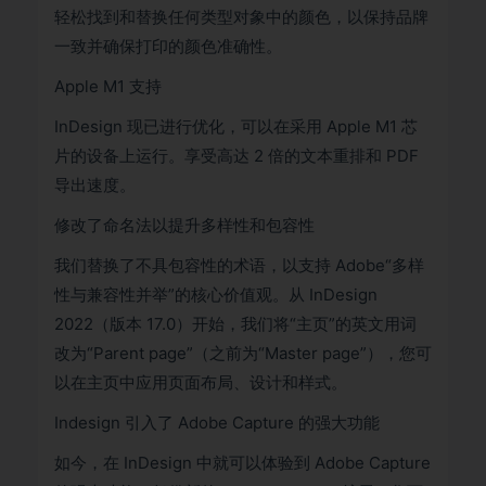
轻松找到和替换任何类型对象中的颜色，以保持品牌
一致并确保打印的颜色准确性。
Apple M1 支持
InDesign 现已进行优化，可以在采用 Apple M1 芯
片的设备上运行。享受高达 2 倍的文本重排和 PDF
导出速度。
修改了命名法以提升多样性和包容性
我们替换了不具包容性的术语，以支持 Adobe“多样
性与兼容性并举”的核心价值观。从 InDesign
2022（版本 17.0）开始，我们将“主页”的英文用词
改为“Parent page”（之前为“Master page”），您可
以在主页中应用页面布局、设计和样式。
Indesign 引入了 Adobe Capture 的强大功能
如今，在 InDesign 中就可以体验到 Adobe Capture