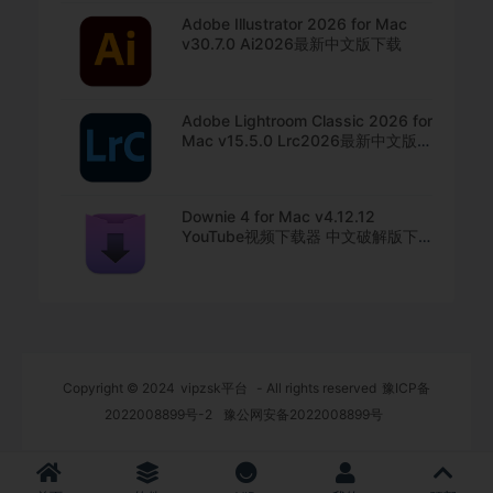
Adobe Illustrator 2026 for Mac
v30.7.0 Ai2026最新中文版下载
Adobe Lightroom Classic 2026 for
Mac v15.5.0 Lrc2026最新中文版下
载
Downie 4 for Mac v4.12.12
YouTube视频下载器 中文破解版下
载
Copyright © 2024
vipzsk平台
- All rights reserved
豫ICP备
2022008899号-2
豫公网安备2022008899号