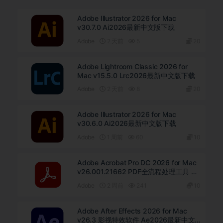
Adobe Illustrator 2026 for Mac
v30.7.0 Ai2026最新中文版下载
Adobe
2 天前
5
20
Adobe Lightroom Classic 2026 for
Mac v15.5.0 Lrc2026最新中文版下载
Adobe
2 天前
8
20
Adobe Illustrator 2026 for Mac
v30.6.0 Ai2026最新中文版下载
Adobe
1 周前
60
10
Adobe Acrobat Pro DC 2026 for Mac
v26.001.21662 PDF全流程处理工具 中
文直装版下载
Adobe
2 周前
241
10
Adobe After Effects 2026 for Mac
v26.3 影视特效软件 Ae2026最新中文