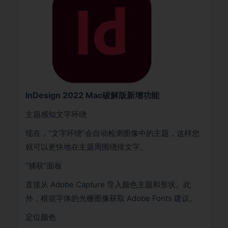
InDesign 2022 Mac破解版新增功能
主题感知文字环绕
现在，“文字环绕”会自动检测图像中的主题，这样您
就可以更快地在主题周围绕排文字。
“捕获”面板
直接从 Adobe Capture 导入颜色主题和形状。此
外，根据字体的光栅图像获取 Adobe Fonts 建议。
定位颜色