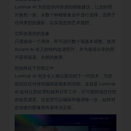
Luminar AI 为您提供内容感知模板建议，让您的照
片焕然一新。从数十种模板集合中进行选择，适用于
任何类型的摄影，以实现您的艺术视野。
立即改善您的形象
只需移动一个滑块，即可进行数十项基本调整。使用
Accent AI 在几秒钟内改进照片，并为值得分享的照
片获得逼真、自然的效果。
您始终处于控制之中
Luminar AI 包含令人难以置信的下一代技术，为您
提供比任何传统编辑器都多的功能。这就是 Luminar
AI 如何让您处理枯燥和日常工作，尽可能快地交付您
的创意愿景。但是您可以编辑和微调每一步，始终对
您创建的图像拥有最终决定权。