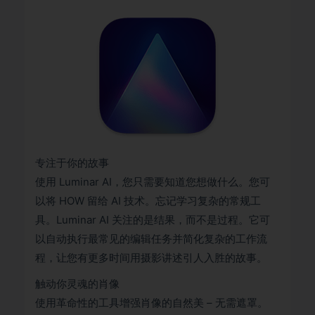
专注于你的故事
使用 Luminar AI，您只需要知道您想做什么。您可
以将 HOW 留给 AI 技术。忘记学习复杂的常规工
具。Luminar AI 关注的是结果，而不是过程。它可
以自动执行最常见的编辑任务并简化复杂的工作流
程，让您有更多时间用摄影讲述引人入胜的故事。
触动你灵魂的肖像
使用革命性的工具增强肖像的自然美 – 无需遮罩。