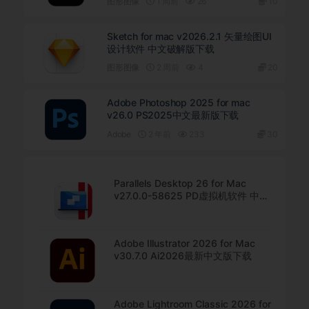
图形图像
1 周前
26
10
Sketch for mac v2026.2.1 矢量绘图UI
设计软件 中文破解版下载
图形图像
2 周前
4
20
Adobe Photoshop 2025 for mac
v26.0 PS2025中文最新版下载
Adobe
2 年前
233
30
Parallels Desktop 26 for Mac
v27.0.0-58625 PD虚拟机软件 中文
直装版下载
Adobe Illustrator 2026 for Mac
v30.7.0 Ai2026最新中文版下载
Adobe Lightroom Classic 2026 for