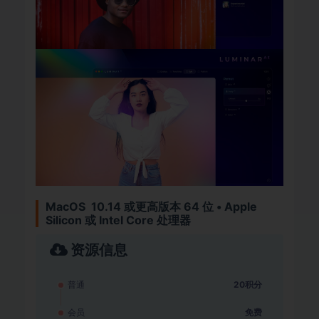
MacOS 10.14 或更高版本 64 位 • Apple
Silicon 或 Intel Core 处理器
资源信息
普通
20积分
会员
免费