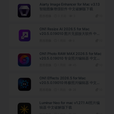
Aiarty Image Enhancer for Mac v3.13
智能图像增强软件 中文破解版下载
图形图像
3 天前
3
10
ON1 Resize AI 2026.5 for Mac
v20.5.0.19010 图片无损放大软件 中文
版下载
图形图像
1 周前
8
10
ON1 Photo RAW MAX 2026.5 for Mac
v20.5.0.19010 专业照片编辑器 中文破
解版下载
图形图像
1 周前
45
10
ON1 Effects 2026.5 for Mac
v20.5.0.19010 终极照片编辑器 中文直
装版下载
图形图像
1 周前
28
10
Luminar Neo for mac v1.27.1 AI照片编
辑器 中文破解版下载