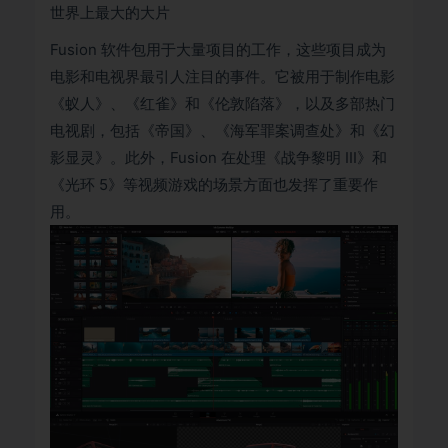
世界上最大的大片
Fusion 软件包用于大量项目的工作，这些项​​目成为
电影和电视界最引人注目的事件。它被用于制作电影
《蚁人》、《红雀》和《伦敦陷落》，以及多部热门
电视剧，包括《帝国》、《海军罪案调查处》和《幻
影显灵》。此外，Fusion 在处理《战争黎明 III》和
《光环 5》等视频游戏的场景方面也发挥了重要作
用。