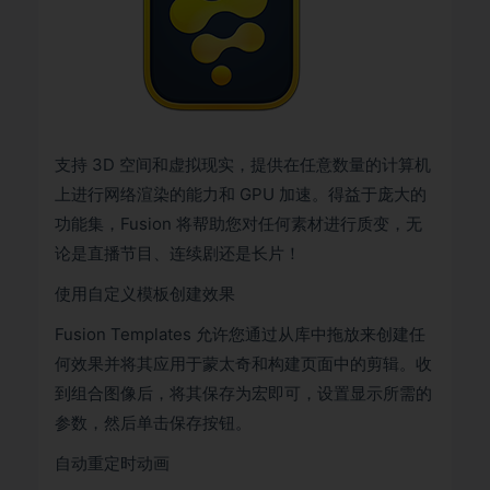
支持 3D 空间和虚拟现实，提供在任意数量的计算机
上进行网络渲染的能力和 GPU 加速。得益于庞大的
功能集，Fusion 将帮助您对任何素材进行质变，无
论是直播节目、连续剧还是长片！
使用自定义模板创建效果
Fusion Templates 允许您通过从库中拖放来创建任
何效果并将其应用于蒙太奇和构建页面中的剪辑。收
到组合图像后，将其保存为宏即可，设置显示所需的
参数，然后单击保存按钮。
自动重定时动画