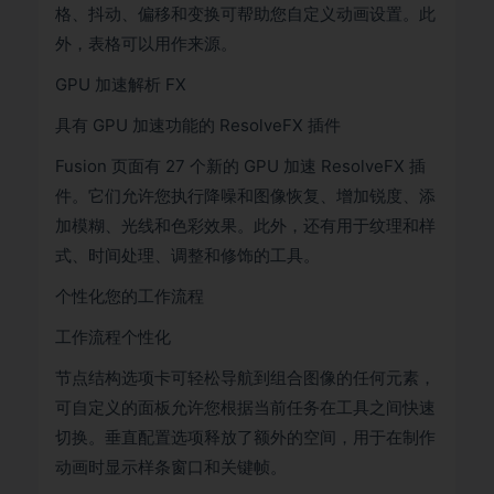
格、抖动、偏移和变换可帮助您自定义动画设置。此
外，表格可以用作来源。
GPU 加速解析 FX
具有 GPU 加速功能的 ResolveFX 插件
Fusion 页面有 27 个新的 GPU 加速 ResolveFX 插
件。它们允许您执行降噪和图像恢复、增加锐度、添
加模糊、光线和色彩效果。此外，还有用于纹理和样
式、时间处理、调整和修饰的工具。
个性化您的工作流程
工作流程个性化
节点结构选项卡可轻松导航到组合图像的任何元素，
可自定义的面板允许您根据当前任务在工具之间快速
切换。垂直配置选项释放了额外的空间，用于在制作
动画时显示样条窗口和关键帧。