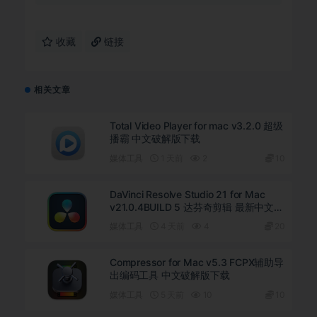
收藏
链接
相关文章
Total Video Player for mac v3.2.0 超级
播霸 中文破解版下载
媒体工具
1 天前
2
10
DaVinci Resolve Studio 21 for Mac
v21.0.4BUILD 5 达芬奇剪辑 最新中文直
装版下载
媒体工具
4 天前
4
20
Compressor for Mac v5.3 FCPX辅助导
出编码工具 中文破解版下载
媒体工具
5 天前
10
10