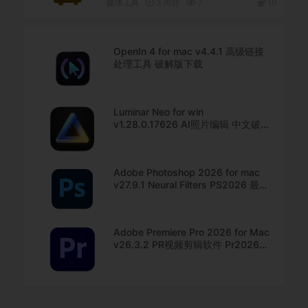
媒体工具
3 周前
7
10
OpenIn 4 for mac v4.4.1 高级链接
处理工具 破解版下载
Luminar Neo for win
v1.28.0.17626 AI照片编辑 中文破解
版下载
Adobe Photoshop 2026 for mac
v27.9.1 Neural Filters PS2026 最新
中文版下载
Adobe Premiere Pro 2026 for Mac
v26.3.2 PR视频剪辑软件 Pr2026破
解版下载