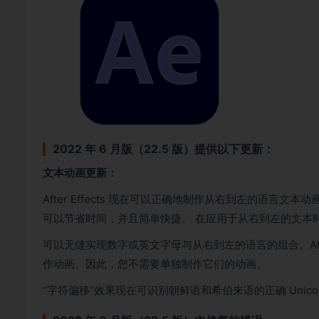
2022 年 6 月版（22.5 版）提供以下更新：
文本动画更新：
After Effects 现在可以正确地制作从右到左的语
可以节省时间，并且简单快捷。 在应用于从右到左的文本
可以无缝实现数字或英文字母与从右到左的语言的组合。Afte
作动画。因此，您不需要单独制作它们的动画。
“字符偏移”效果现在可识别朝鲜语和希伯来语的正确 Uni