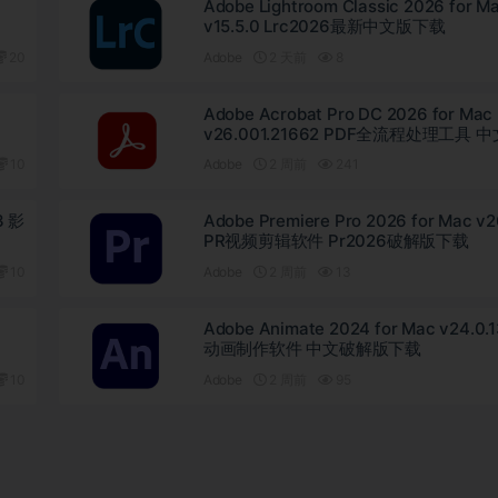
Adobe Lightroom Classic 2026 for M
v15.5.0 Lrc2026最新中文版下载
20
Adobe
2 天前
8
Adobe Acrobat Pro DC 2026 for Mac
v26.001.21662 PDF全流程处理工具 
版下载
10
Adobe
2 周前
241
3 影
Adobe Premiere Pro 2026 for Mac v2
PR视频剪辑软件 Pr2026破解版下载
10
Adobe
2 周前
13
Adobe Animate 2024 for Mac v24.0.1
动画制作软件 中文破解版下载
10
Adobe
2 周前
95