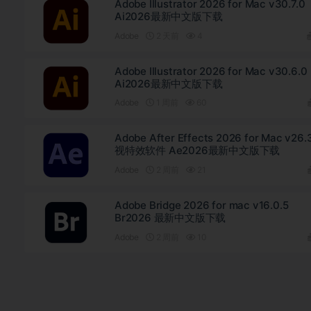
Adobe Illustrator 2026 for Mac v30.7.0
Ai2026最新中文版下载
Adobe
2 天前
4
Adobe Illustrator 2026 for Mac v30.6.0
Ai2026最新中文版下载
Adobe
1 周前
60
Adobe After Effects 2026 for Mac v26.
视特效软件 Ae2026最新中文版下载
Adobe
2 周前
21
Adobe Bridge 2026 for mac v16.0.5
Br2026 最新中文版下载
Adobe
2 周前
10