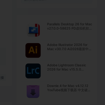
Parallels Desktop 26 for Mac
v27.0.0-58625 PD虚拟机软
件 中文直装版下载
Adobe Illustrator 2026 for
Mac v30.7.0 Ai2026最新中文
版下载
Adobe Lightroom Classic
2026 for Mac v15.5.0
Lrc2026最新中文版下载
链接
Downie 4 for Mac v4.12.12
YouTube视频下载器 中文破解
版下载