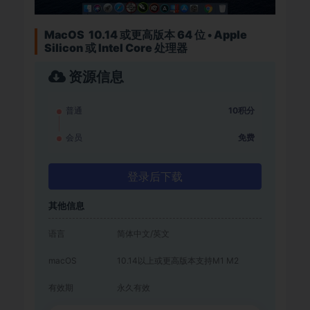
MacOS 10.14 或更高版本 64 位 • Apple
Silicon 或 Intel Core 处理器
资源信息
普通
10积分
会员
免费
登录后下载
其他信息
语言
简体中文/英文
macOS
10.14以上或更高版本支持M1 M2
有效期
永久有效