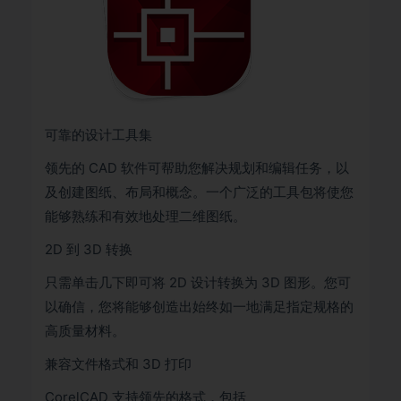
可靠的设计工具集
领先的 CAD 软件可帮助您解决规划和编辑任务，以
及创建图纸、布局和概念。一个广泛的工具包将使您
能够熟练和有效地处理二维图纸。
2D 到 3D 转换
只需单击几下即可将 2D 设计转换为 3D 图形。您可
以确信，您将能够创造出始终如一地满足指定规格的
高质量材料。
兼容文件格式和 3D 打印
CorelCAD 支持领先的格式，包括