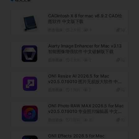
CADintosh X 8 for mac v8.9.2 CAD绘
图软件 中文版下载
图形图像
2 天前
3
10
Aiarty Image Enhancer for Mac v3.13
智能图像增强软件 中文破解版下载
图形图像
2 天前
2
10
ON1 Resize AI 2026.5 for Mac
v20.5.0.19010 图片无损放大软件 中文
版下载
图形图像
1 周前
7
10
ON1 Photo RAW MAX 2026.5 for Mac
v20.5.0.19010 专业照片编辑器 中文破
解版下载
图形图像
1 周前
41
10
ON1 Effects 2026.5 for Mac