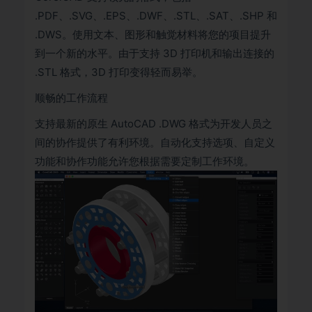
.PDF、.SVG、.EPS、.DWF、.STL、.SAT、.SHP 和
.DWS。使用文本、图形和触觉材料将您的项目提升
到一个新的水平。由于支持 3D 打印机和输出连接的
.STL 格式，3D 打印变得轻而易举。
顺畅的工作流程
支持最新的原生 AutoCAD .DWG 格式为开发人员之
间的协作提供了有利环境。自动化支持选项、自定义
功能和协作功能允许您根据需要定制工作环境。