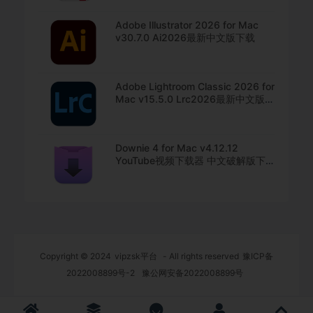
Adobe Illustrator 2026 for Mac
v30.7.0 Ai2026最新中文版下载
Adobe Lightroom Classic 2026 for
Mac v15.5.0 Lrc2026最新中文版下
载
Downie 4 for Mac v4.12.12
YouTube视频下载器 中文破解版下
载
Copyright © 2024
vipzsk平台
- All rights reserved
豫ICP备
2022008899号-2
豫公网安备2022008899号