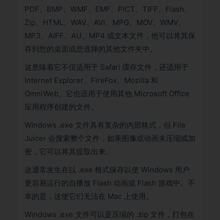
PDF、BMP、WMF、EMF、PICT、TIFF、Flash、
Zip、HTML、WAV、AVI、MPG、MOV、WMV、
MP3、AIFF、AU、MP4 或文本文件，他可以将其保
存到您的桌面或您选择的其他文件夹中。
这意味着它不仅适用于 Safari 缓存文件，还适用于
Internet Explorer、FireFox、Mozilla 和
OmniWeb。它也适用于使用其他 Microsoft Office
应用程序创建的文件。
Windows .exe 文件具有复杂的内部格式，但 File
Juicer 会搜索整个文件，如果图像或动画未压缩或加
密，它可以将其提取出来。
这通常发生在以 .exe 格式保存以使 Windows 用户
更容易运行的自播放 Flash 动画或 Flash 游戏中。不
幸的是，这使它们无法在 Mac 上使用。
Windows .exe 文件可以是压缩的 .zip 文件，打包在