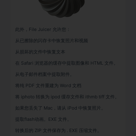
此外，File Juicer 允许您：
从已擦除的闪存卡中恢复照片和视频
从损坏的文件中恢复文本
在 Safari 浏览器的缓存中提取图像和 HTML 文件。
从电子邮件档案中提取附件。
将纯 PDF 文件重建为 Word 文档
将 iphoto 转换为 ipod 缓存文件和 ithmb tiff 文件。
如果您丢失了 Mac，请从 iPod 中恢复照片。
提取flash动画。EXE 文件。
转换后的 ZIP 文件保存为 . EXE 压缩文件。