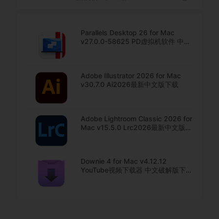
Parallels Desktop 26 for Mac
v27.0.0-58625 PD虚拟机软件 中文
直装版下载
Adobe Illustrator 2026 for Mac
v30.7.0 Ai2026最新中文版下载
Adobe Lightroom Classic 2026 for
Mac v15.5.0 Lrc2026最新中文版下
载
Downie 4 for Mac v4.12.12
YouTube视频下载器 中文破解版下
载