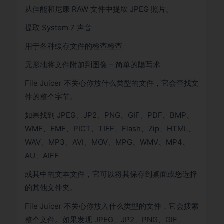
从佳能和尼康 RAW 文件中提取 JPEG 照片。
提取 System 7 声音
用于各种缓存文件的检查检查
无形地将文件附加到图像 – 简单的隐写术
File Juicer 不关心你放什么类型的文件，它会查找文
件的整个字节。
如果找到 JPEG、JP2、PNG、GIF、PDF、BMP、
WMF、EMF、PICT、TIFF、Flash、Zip、HTML、
WAV、MP3、AVI、MOV、MPG、WMV、MP4、
AU、AIFF
或其中的文本文件，它可以将其保存到桌面或您选择
的其他文件夹。
File Juicer 不关心你放入什么类型的文件，它会搜索
整个文件。如果发现 JPEG、JP2、PNG、GIF、