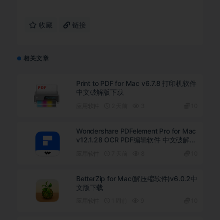
收藏
链接
相关文章
Print to PDF for Mac v6.7.8 打印机软件
中文破解版下载
应用软件
2 天前
3
10
Wondershare PDFelement Pro for Mac
v12.1.28 OCR PDF编辑软件 中文破解版
下载
应用软件
7 天前
8
10
BetterZip for Mac(解压缩软件)v6.0.2中
文版下载
应用软件
1 周前
9
10