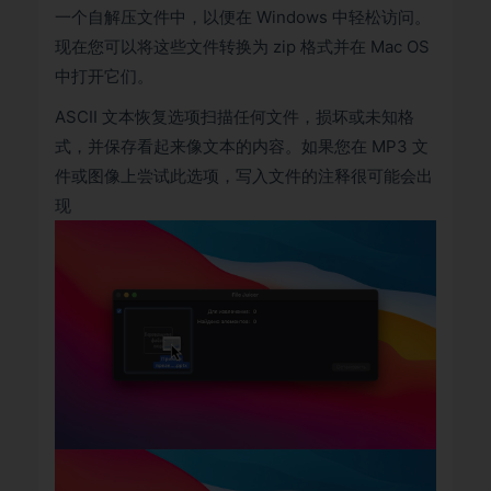
一个自解压文件中，以便在 Windows 中轻松访问。
现在您可以将这些文件转换为 zip 格式并在 Mac OS
中打开它们。
ASCII 文本恢复选项扫描任何文件，损坏或未知格
式，并保存看起来像文本的内容。如果您在 MP3 文
件或图像上尝试此选项，写入文件的注释很可能会出
现