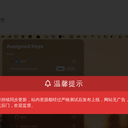
应性
温馨提示
容持续同步更新，站内资源都经过严格测试后发布上线，网站无广告
无后门，欢迎监督。