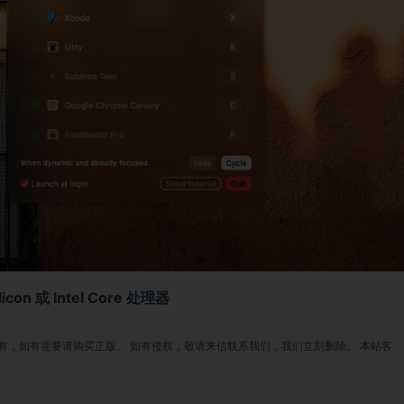
con 或 Intel Core 处理器
有，如有需要请购买正版。 如有侵权，敬请来信联系我们，我们立刻删除。 本站客