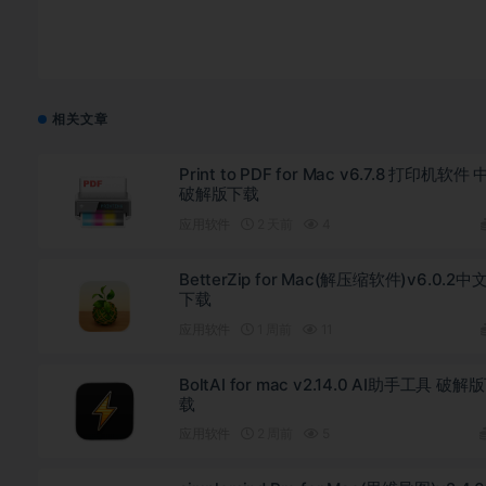
相关文章
Print to PDF for Mac v6.7.8 打印机软件
破解版下载
应用软件
2 天前
4
BetterZip for Mac(解压缩软件)v6.0.2中
下载
应用软件
1 周前
11
BoltAI for mac v2.14.0 AI助手工具 破解
载
应用软件
2 周前
5