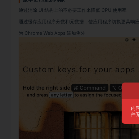
通过消除 UI 结构上的不必要工作来降低 CPU 使用率
通过缓存应用程序分数和元数据，使应用程序切换更具响
为 Chrome Web Apps 添加例外
内
件