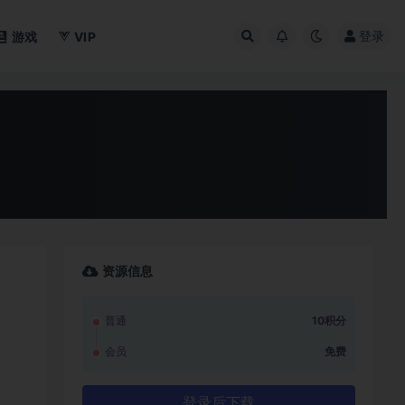
登录
游戏
VIP
资源信息
普通
10积分
会员
免费
登录后下载