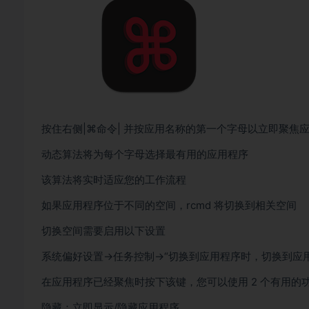
按住右侧|⌘命令| 并按应用名称的第一个字母以立即聚焦
动态算法将为每个字母选择最有用的应用程序
该算法将实时适应您的工作流程
如果应用程序位于不同的空间，rcmd 将切换到相关空间
切换空间需要启用以下设置
系统偏好设置->任务控制->“切换到应用程序时，切换到应
在应用程序已经聚焦时按下该键，您可以使用 2 个有用的
隐藏：立即显示/隐藏应用程序