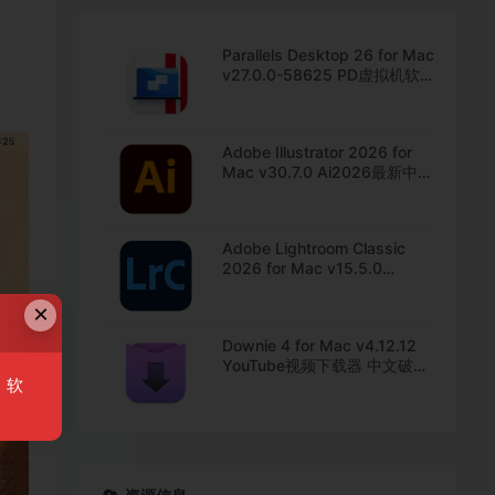
Parallels Desktop 26 for Mac
v27.0.0-58625 PD虚拟机软
件 中文直装版下载
Adobe Illustrator 2026 for
Mac v30.7.0 Ai2026最新中文
版下载
Adobe Lightroom Classic
2026 for Mac v15.5.0
Lrc2026最新中文版下载
×
Downie 4 for Mac v4.12.12
YouTube视频下载器 中文破解
，软
版下载