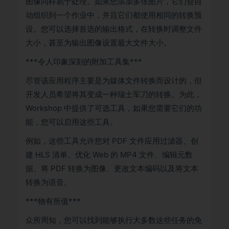
图像同样易于处理。如果您添加多张图片，它们会自
动组织到一个作业中，并且它们都使用相同的转换预
设。您可以选择首选的输出格式，在转换时调整文件
大小，甚至为输出图像设置最大文件大小。
***令人印象深刻的附加工具集***
尽管该应用程序主要是为媒体文件转换而设计的，但
开发人员希望将其变成一种瑞士军刀的转换。为此，
Workshop 中提供了可选工具，如果您需要它们的功
能，您可以启用这些工具。
例如，这些工具允许您对 PDF 文件应用过滤器、创
建 HLS 清单、优化 Web 的 MP4 文件、编辑元数
据、将 PDF 转换为图像、更改文本编码以及将文本
转换为语音。
***物有所值***
众所周知，您可以找到能够执行大多数这些任务的免