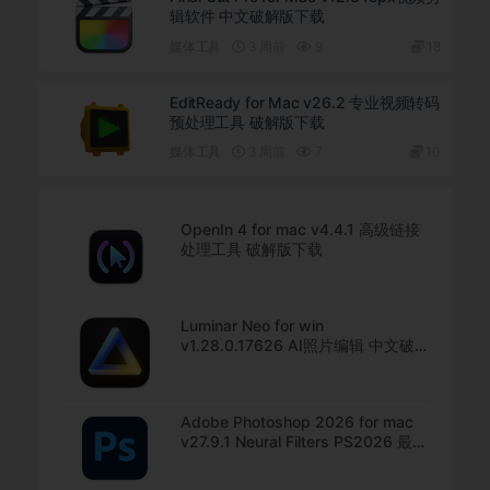
辑软件 中文破解版下载
媒体工具
3 周前
9
18
EditReady for Mac v26.2 专业视频转码
预处理工具 破解版下载
媒体工具
3 周前
7
10
OpenIn 4 for mac v4.4.1 高级链接
处理工具 破解版下载
Luminar Neo for win
v1.28.0.17626 AI照片编辑 中文破解
版下载
Adobe Photoshop 2026 for mac
v27.9.1 Neural Filters PS2026 最新
中文版下载