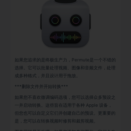
如果您追求的是终极生产力，Permute是一个不错的
选择。它可以批量处理视频、图像和音频文件，处理
成多种格式，并且设计用于拖放。
***删除文件并开始转换***
如果您不喜欢微调编码选项，您可以选择众多预设之
一并启动转换。这些旨在适用于各种 Apple 设备，
但您也可以自定义它们并创建自己的预设。更重要的
是，您可以在转换视频时修剪和裁剪视频。