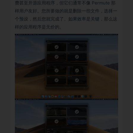
费甚至开源应用程序，但它们通常不像 Permute 那
样用户友好。您所要做的就是删除一些文件，选择一
个预设，然后您就完成了。如果效率是关键，那么这
样的应用程序是无价的。