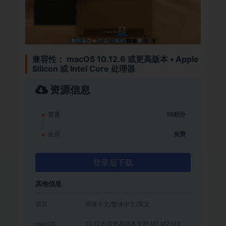
兼容性：
macOS 10.12.6 或更高版本 • Apple
Silicon 或 Intel Core 处理器
资源信息
普通
10积分
会员
免费
登录后下载
其他信息
语言
简体中文/繁体中文/英文
macOS
10.12.6 或更高版本支持 M1 M2 M3