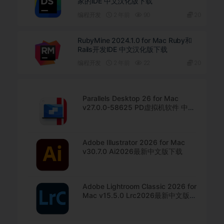
家的IDE 中文汉化版下载
编程开发
2 年前
90
20
RubyMine 2024.1.0 for Mac Ruby和
Rails开发IDE 中文汉化版下载
编程开发
2 年前
22
20
Parallels Desktop 26 for Mac
v27.0.0-58625 PD虚拟机软件 中文
直装版下载
Adobe Illustrator 2026 for Mac
v30.7.0 Ai2026最新中文版下载
Adobe Lightroom Classic 2026 for
Mac v15.5.0 Lrc2026最新中文版下
载