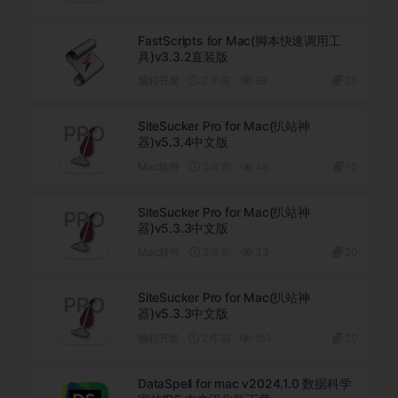
FastScripts for Mac(脚本快速调用工
具)v3.3.2直装版
编程开发
2 年前
69
20
SiteSucker Pro for Mac(扒站神
器)v5.3.4中文版
Mac软件
2 年前
48
10
SiteSucker Pro for Mac(扒站神
器)v5.3.3中文版
Mac软件
2 年前
33
20
SiteSucker Pro for Mac(扒站神
器)v5.3.3中文版
编程开发
2 年前
151
20
DataSpell for mac v2024.1.0 数据科学