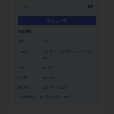
会员
免费
登录后下载
其他信息
语言
英文
macOS
≥10.13 以上或更高版本支持 M1 M2
M3
大小
64 MB
有效期
永久有效
最近更新
2024年04月23日
下载遇到问题？可联系客服或留言反馈