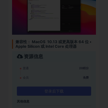
兼容性：
MacOS 10.13 或更高版本 64 位 •
Apple Silicon 或 Intel Core 处理器
资源信息
普通
20积分
会员
免费
登录后下载
其他信息