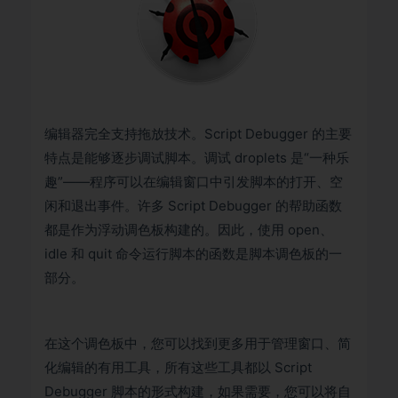
编辑器完全支持拖放技术。Script Debugger 的主要
特点是能够逐步调试脚本。调试 droplets 是“一种乐
趣”——程序可以在编辑窗口中引发脚本的打开、空
闲和退出事件。许多 Script Debugger 的帮助函数
都是作为浮动调色板构建的。因此，使用 open、
idle 和 quit 命令运行脚本的函数是脚本调色板的一
部分。
在这个调色板中，您可以找到更多用于管理窗口、简
化编辑的有用工具，所有这些工具都以 Script
Debugger 脚本的形式构建，如果需要，您可以将自