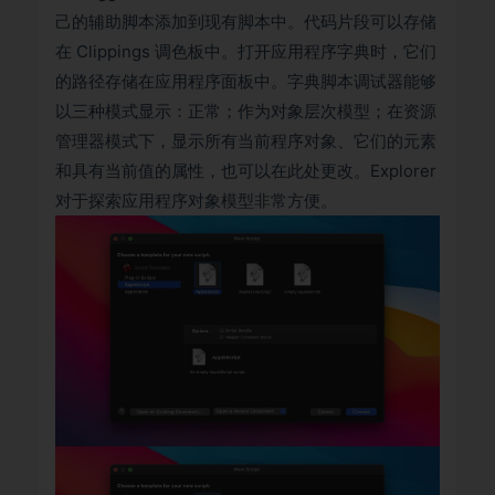
己的辅助脚本添加到现有脚本中。代码片段可以存储
在 Clippings 调色板中。打开应用程序字典时，它们
的路径存储在应用程序面板中。字典脚本调试器能够
以三种模式显示：正常；作为对象层次模型；在资源
管理器模式下，显示所有当前程序对象、它们的元素
和具有当前值的属性，也可以在此处更改。Explorer
对于探索应用程序对象模型非常方便。