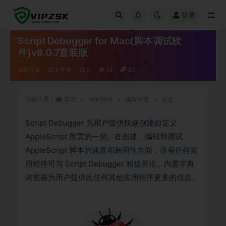
登录
全部
Script Debugger for Mac(脚本调试软
件)v8.0.7直装版
编程开发
2 年前
0
28
20
当前位置：
首页
Mac软件
编程开发
正文
Script Debugger 为用户提供快速创建自定义
AppleScript 所需的一切。在创建、编辑和调试
AppleScript 脚本的速度和易用性方面，没有任何实
用程序可与 Script Debugger 相提并论。内置字典
浏览器为用户提供比任何其他实用程序更多的信息。