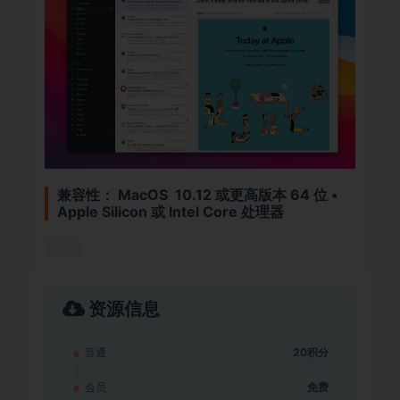
兼容性：
MacOS 10.12 或更高版本 64 位 •
Apple Silicon 或 Intel Core 处理器
资源信息
普通
20积分
会员
免费