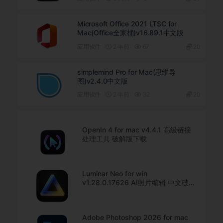
Microsoft Office 2021 LTSC for
Mac(Office全家桶)v16.89.1中文版
应用软件
2 年前
67
20
simplemind Pro for Mac(思维导
图)v2.4.0中文版
应用软件
2 年前
32
20
OpenIn 4 for mac v4.4.1 高级链接
处理工具 破解版下载
Luminar Neo for win
v1.28.0.17626 AI照片编辑 中文破解
版下载
Adobe Photoshop 2026 for mac