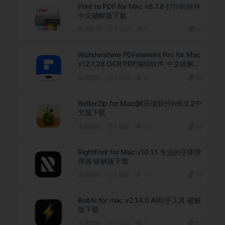
Print to PDF for Mac v6.7.8 打印机软件
中文破解版下载
应用软件
4 天前
6
10
Wondershare PDFelement Pro for Mac
v12.1.28 OCR PDF编辑软件 中文破解版
下载
应用软件
1 周前
8
10
BetterZip for Mac(解压缩软件)v6.0.2中
文版下载
应用软件
1 周前
12
10
RightFont for Mac v10.1.1 专业的字体管
理器 破解版下载
应用软件
1 周前
11
10
BoltAI for mac v2.14.0 AI助手工具 破解
版下载
应用软件
3 周前
6
20