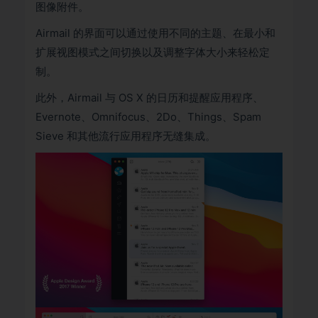
图像附件。
Airmail 的界面可以通过使用不同的主题、在最小和
扩展视图模式之间切换以及调整字体大小来轻松定
制。
此外，Airmail 与 OS X 的日历和提醒应用程序、
Evernote、Omnifocus、2Do、Things、Spam
Sieve 和其他流行应用程序无缝集成。