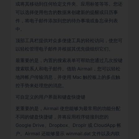
或将其移动到任何给定文件夹、应用标签等等。您还
可以选择使用包含的数据来创建新的提醒或日历事
件，将电子邮件添加到您的待办事项或备忘录列表
中。
顶部工具栏提供对众多便捷工具的轻松访问，使您可
以轻松管理电子邮件并根据其优先级组织它们。
最重要的是，内置的搜索表单可帮助您通过几次按键
搜索联系人和电子邮件。借助 Airmail，您可以轻松
地跨帐户传输消息，并使用 Mac 触控板上的多点触
控手势来处理您的消息。
可自定义的用户界面和键盘快捷键
更重要的是，Airmail 使您能够为最常用的功能分配
不同的键盘快捷键，并将应用程序链接到您的
Google Drive、Dropbox、Droplr 或 CloudApp 帐
户。Airmail 还能够显示 winmail.dat 文件以及内联