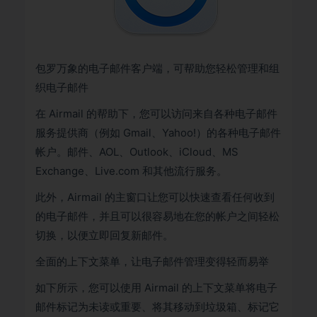
包罗万象的电子邮件客户端，可帮助您轻松管理和组
织电子邮件
在 Airmail 的帮助下，您可以访问来自各种电子邮件
服务提供商（例如 Gmail、Yahoo!）的各种电子邮件
帐户。邮件、AOL、Outlook、iCloud、MS
Exchange、Live.com 和其他流行服务。
此外，Airmail 的主窗口让您可以快速查看任何收到
的电子邮件，并且可以很容易地在您的帐户之间轻松
切换，以便立即回复新邮件。
全面的上下文菜单，让电子邮件管理变得轻而易举
如下所示，您可以使用 Airmail 的上下文菜单将电子
邮件标记为未读或重要、将其移动到垃圾箱、标记它