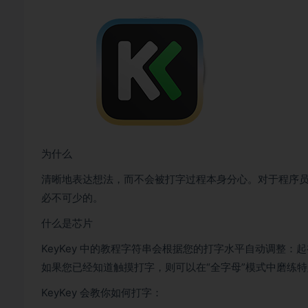
为什么
清晰地表达想法，而不会被打字过程本身分心。对于程序
必不可少的。
什么是芯片
KeyKey 中的教程字符串会根据您的打字水平自动调整
如果您已经知道触摸打字，则可以在“全字母”模式中磨练
KeyKey 会教你如何打字：