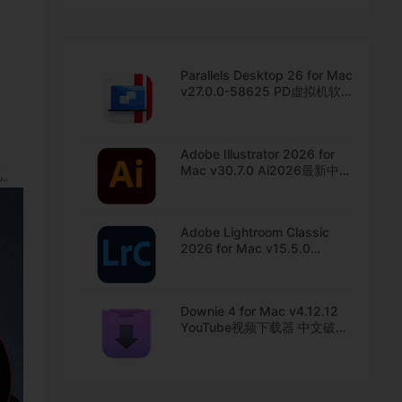
Parallels Desktop 26 for Mac
v27.0.0-58625 PD虚拟机软
件 中文直装版下载
Adobe Illustrator 2026 for
Mac v30.7.0 Ai2026最新中文
忆。
版下载
Adobe Lightroom Classic
2026 for Mac v15.5.0
Lrc2026最新中文版下载
Downie 4 for Mac v4.12.12
YouTube视频下载器 中文破解
版下载