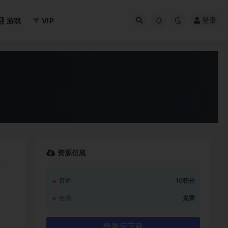
登录
游戏
VIP
资源信息
普通
10积分
会员
免费
登录后下载