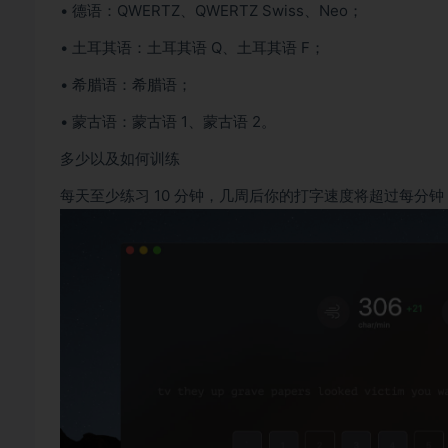
• 德语：QWERTZ、QWERTZ Swiss、Neo；
• 土耳其语：土耳其语 Q、土耳其语 F；
• 希腊语：希腊语；
• 蒙古语：蒙古语 1、蒙古语 2。
多少以及如何训练
每天至少练习 10 分钟，几周后你的打字速度将超过每分钟