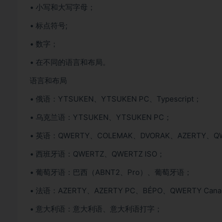
• 小写和大写字母；
• 标点符号;
• 数字；
• 在不同的语言和布局。
语言和布局
• 俄语：YTSUKEN、YTSUKEN PC、Typescript；
• 乌克兰语：YTSUKEN、YTSUKEN PC；
• 英语：QWERTY、COLEMAK、DVORAK、AZERTY、
• 西班牙语：QWERTZ、QWERTZ ISO；
• 葡萄牙语：巴西（ABNT2、Pro）、葡萄牙语；
• 法语：AZERTY、AZERTY PC、BÉPO、QWERTY Cana
• 意大利语：意大利语、意大利语打字；