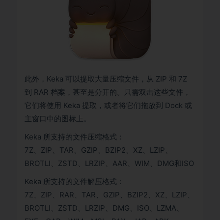
此外，Keka 可以提取大量压缩文件，从 ZIP 和 7Z
到 RAR 档案，甚至是分开的。只需双击这些文件，
它们将使用 Keka 提取，或者将它们拖放到 Dock 或
主窗口中的图标上。
Keka 所支持的文件压缩格式：
7Z、ZIP、TAR、GZIP、BZIP2、XZ、LZIP、
BROTLI、ZSTD、LRZIP、AAR、WIM、DMG和ISO
Keka 所支持的文件解压格式：
7Z、ZIP、RAR、TAR、GZIP、BZIP2、XZ、LZIP、
BROTLI、ZSTD、LRZIP、DMG、ISO、LZMA、