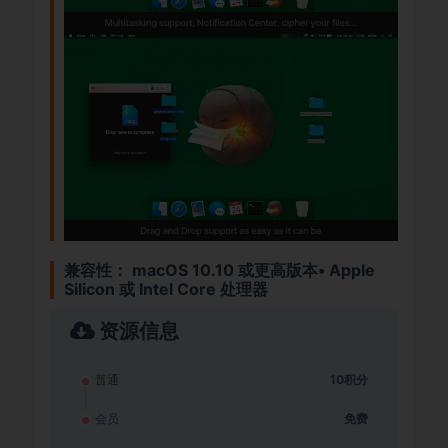
兼容性：
macOS 10.10 或更高版本• Apple
Silicon 或 Intel Core 处理器
资源信息
普通
10积分
会员
免费