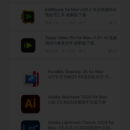
EditReady for Mac v26.2 专业视频转码
预处理工具 破解版下载
媒体工具
2 周前
7
10
Topaz Video Pro for Mac v1.6.1 AI 视频
增强与修复软件 破解版下载
媒体工具
2 周前
9
20
Parallels Desktop 26 for Mac
v27.0.0-58625 PD虚拟机软件 中文
直装版下载
Adobe Illustrator 2026 for Mac
v30.7.0 Ai2026最新中文版下载
Adobe Lightroom Classic 2026 for
Mac v15.5.0 Lrc2026最新中文版下