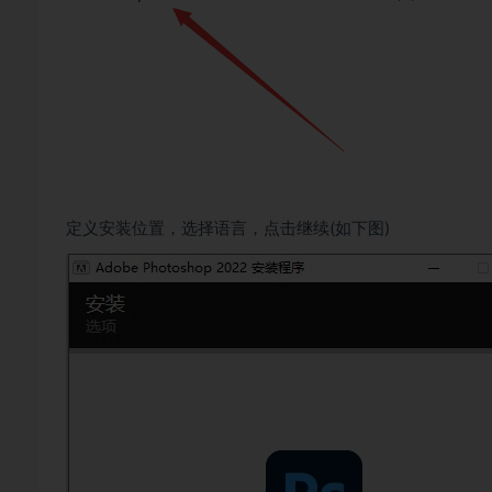
定义安装位置，选择语言，点击继续(如下图)