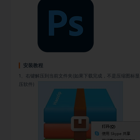
安装教程
1、右键解压到当前文件夹(如果下载完成，不是压缩图标
压软件)