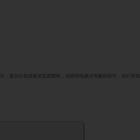
显示，显示白色或者浏览器图样，说明你电脑没有解压软件，自行安