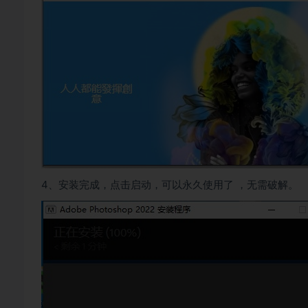
4、安装完成，点击启动，可以永久使用了 ，无需破解。