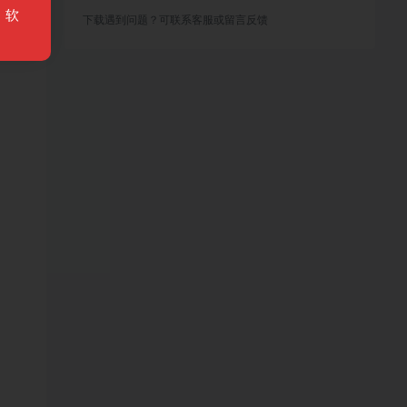
，软
下载遇到问题？可联系客服或留言反馈