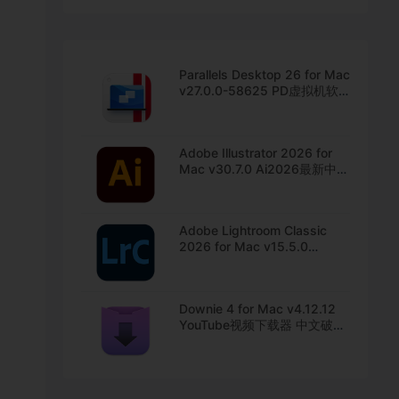
Parallels Desktop 26 for Mac
v27.0.0-58625 PD虚拟机软
件 中文直装版下载
Adobe Illustrator 2026 for
Mac v30.7.0 Ai2026最新中文
版下载
Adobe Lightroom Classic
2026 for Mac v15.5.0
Lrc2026最新中文版下载
Downie 4 for Mac v4.12.12
YouTube视频下载器 中文破解
版下载