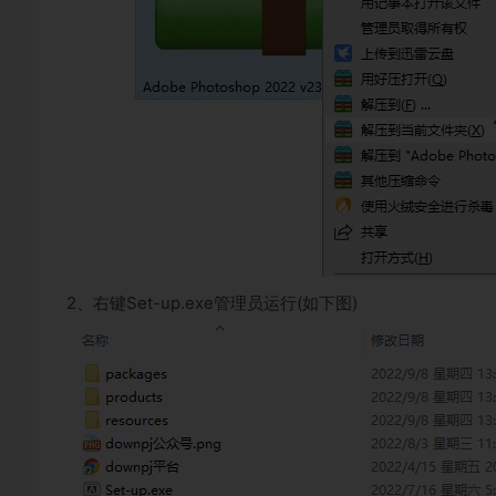
2、右键Set-up.exe管理员运行(如下图)