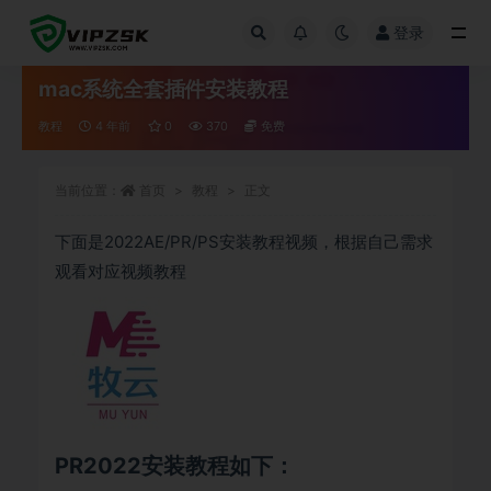
登录
全部
mac系统全套插件安装教程
教程
4 年前
0
370
免费
当前位置：
首页
教程
正文
下面是2022AE/PR/PS安装教程视频，根据自己需求
观看对应视频教程
PR2022安装教程如下：