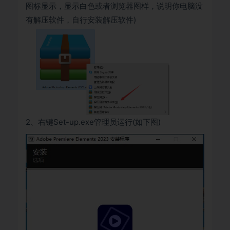
图标显示，显示白色或者浏览器图样，说明你电脑没
有解压软件，自行安装解压软件)
2、右键Set-up.exe管理员运行(如下图)