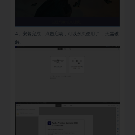
4、安装完成，点击启动，可以永久使用了 ，无需破
解。