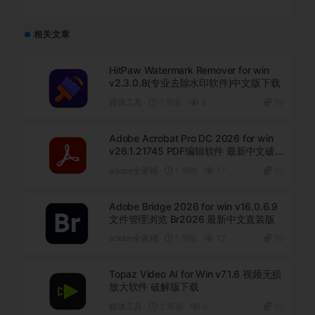
相关文章
HitPaw Watermark Remover for win
v2.3.0.8(专业去除水印软件)中文版下载
媒体工具
1 周前
9
10
Adobe Acrobat Pro DC 2026 for win
v26.1.21745 PDF编辑软件 最新中文破
解版下载
adobe全家桶
1 周前
17
10
Adobe Bridge 2026 for win v16.0.6.9
文件管理浏览 Br2026 最新中文直装版
adobe全家桶
1 周前
12
10
Topaz Video AI for Win v7.1.6 视频无损
放大软件 破解版下载
媒体工具
3 周前
6
10