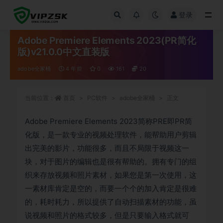
登录
全部
Adobe Premiere Elements 2023(PR简化
版)v21.0.0中文直装版
adobe全家桶
4 年前
0
161
20
当前位置：
首页
PC软件
adobe全家桶
正文
Adobe Premiere Elements 2023简称PRE即PR简
化版，是一款专业的视频处理软件，能帮助用户剪辑
出完美的影片，功能很多，而且不局限于视频这一
块，对于图片的编辑也是很有帮助的。拥有专门的组
织来存放视频和照片素材，如果您是第一次使用，这
一素材库肯定是空的，而要一个个的加入肯定是很难
的，耗时耗力，所以提供了自动扫描素材的功能，虽
说视频和照片的格式较多，但是只要输入格式就可