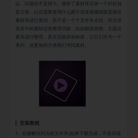
以，问题也不是很大。拥有了素材库后第一个好处就
是方便，以后需要使用什么图片或者视频就能直接在
素材库进行查找，而不是一个个文件夹去找，而且存
在其中的素材还有整理功能，比如根据资粮、主题元
素等进行整理，甚至还能添加标签，让它们作为一个
系列，这更加的方便我们寻找素材。
安装教程
1、右键解压到当前文件夹(如果下载完成，不是压缩