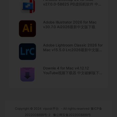
v27.0.0-58625 PD虚拟机软件 中文
直装版下载
Adobe Illustrator 2026 for Mac
v30.7.0 Ai2026最新中文版下载
Adobe Lightroom Classic 2026 for
Mac v15.5.0 Lrc2026最新中文版下
载
Downie 4 for Mac v4.12.12
YouTube视频下载器 中文破解版下
载
Copyright © 2024
vipzsk平台
- All rights reserved
豫ICP备
2022008899号-2
豫公网安备2022008899号