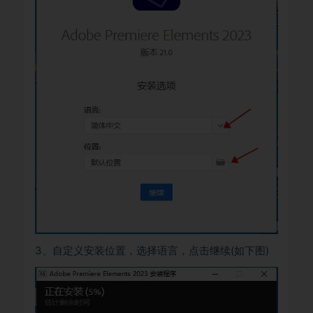
3、自定义安装位置，选择语言，点击继续(如下图)