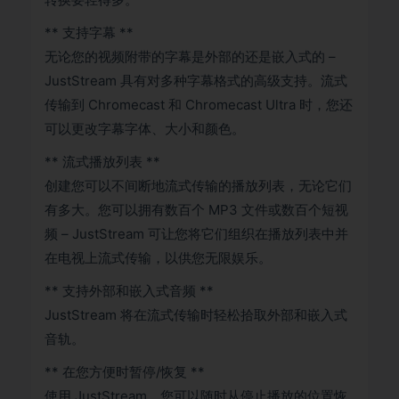
** 支持字幕 **
无论您的视频附带的字幕是外部的还是嵌入式的 –
JustStream 具有对多种字幕格式的高级支持。流式
传输到 Chromecast 和 Chromecast Ultra 时，您还
可以更改字幕字体、大小和颜色。
** 流式播放列表 **
创建您可以不间断地流式传输的播放列表，无论它们
有多大。您可以拥有数百个 MP3 文件或数百个短视
频 – JustStream 可让您将它们组织在播放列表中并
在电视上流式传输，以供您无限娱乐。
** 支持外部和嵌入式音频 **
JustStream 将在流式传输时轻松拾取外部和嵌入式
音轨。
** 在您方便时暂停/恢复 **
使用 JustStream，您可以随时从停止播放的位置恢