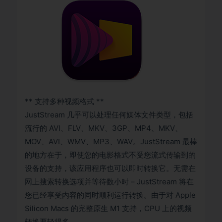
** 支持多种视频格式 **
JustStream 几乎可以处理任何媒体文件类型，包括
流行的 AVI、FLV、MKV、3GP、MP4、MKV、
MOV、AVI、WMV、MP3、WAV。JustStream 最棒
的地方在于，即使您的电影格式不受您流式传输到的
设备的支持，该应用程序也可以即时转换它。无需在
网上搜索转换选项并等待数小时 – JustStream 将在
您已经享受内容的同时顺利运行转换。由于对 Apple
Silicon Macs 的完整原生 M1 支持，CPU 上的视频
转换要轻得多。