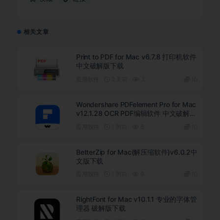
相关文章
Print to PDF for Mac v6.7.8 打印机软件
中文破解版下载
应用软件
2 天前
3
10
Wondershare PDFelement Pro for Mac
v12.1.28 OCR PDF编辑软件 中文破解版
下载
应用软件
1 周前
8
10
BetterZip for Mac(解压缩软件)v6.0.2中
文版下载
应用软件
1 周前
9
10
RightFont for Mac v10.1.1 专业的字体管
理器 破解版下载