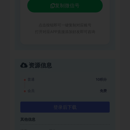
复制微信号
点击按钮即可一键复制对应账号
打开对应APP直接添加好友即可咨询
资源信息
普通
10积分
会员
免费
登录后下载
其他信息