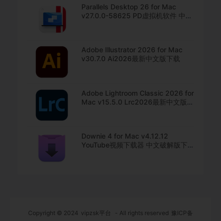
Parallels Desktop 26 for Mac
v27.0.0-58625 PD虚拟机软件 中文
直装版下载
Adobe Illustrator 2026 for Mac
v30.7.0 Ai2026最新中文版下载
Adobe Lightroom Classic 2026 for
Mac v15.5.0 Lrc2026最新中文版下
载
Downie 4 for Mac v4.12.12
YouTube视频下载器 中文破解版下
载
Copyright © 2024
vipzsk平台
- All rights reserved
豫ICP备