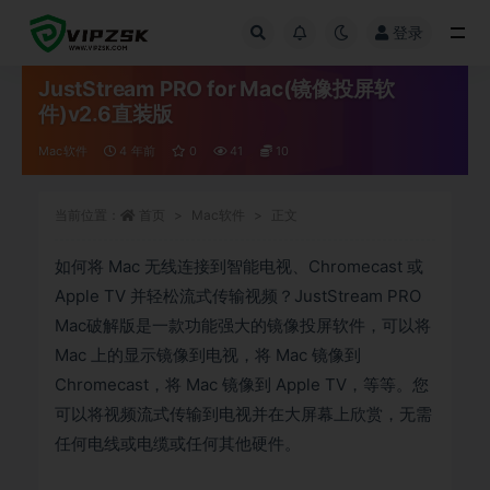
登录
全部
JustStream PRO for Mac(镜像投屏软
件)v2.6直装版
Mac软件
4 年前
0
41
10
当前位置：
首页
Mac软件
正文
如何将 Mac 无线连接到智能电视、Chromecast 或
Apple TV 并轻松流式传输视频？JustStream PRO
Mac破解版是一款功能强大的镜像投屏软件，可以将
Mac 上的显示镜像到电视，将 Mac 镜像到
Chromecast，将 Mac 镜像到 Apple TV，等等。您
可以将视频流式传输到电视并在大屏幕上欣赏，无需
任何电线或电缆或任何其他硬件。