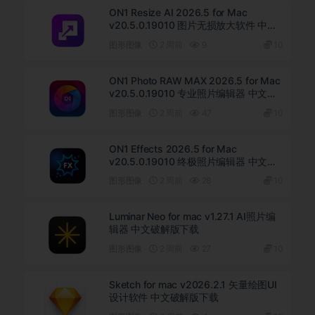
ON1 Resize AI 2026.5 for Mac
v20.5.0.19010 图片无损放大软件 中文
版下载
图形图像
2 周前
9
10
ON1 Photo RAW MAX 2026.5 for Mac
v20.5.0.19010 专业照片编辑器 中文破
解版下载
图形图像
2 周前
47
10
ON1 Effects 2026.5 for Mac
v20.5.0.19010 终极照片编辑器 中文直
装版下载
图形图像
2 周前
28
10
Luminar Neo for mac v1.27.1 AI照片编
辑器 中文破解版下载
图形图像
2 周前
27
10
Sketch for mac v2026.2.1 矢量绘图UI
设计软件 中文破解版下载