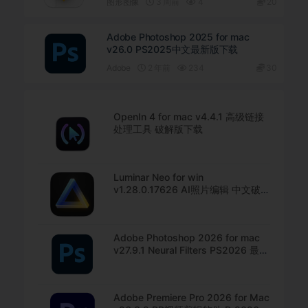
图形图像
3 周前
4
20
Adobe Photoshop 2025 for mac
v26.0 PS2025中文最新版下载
Adobe
2 年前
234
30
OpenIn 4 for mac v4.4.1 高级链接
处理工具 破解版下载
Luminar Neo for win
v1.28.0.17626 AI照片编辑 中文破解
版下载
Adobe Photoshop 2026 for mac
v27.9.1 Neural Filters PS2026 最新
中文版下载
Adobe Premiere Pro 2026 for Mac