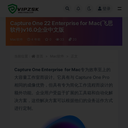
登录
全部
Capture One 22 Enterprise for Mac(飞思
软件)v16.0企业中文版
Mac软件
4 年前
0
33
20
当前位置：
首页
Mac软件
正文
Capture One Enterprise for Mac
专为效率至上的
大容量工作室而设计。它具有与 Capture One Pro
相同的成像优势，但具有专为简化工作流程而设计的
额外功能。企业用户受益于扩展的工具箱和自动化解
决方案，这些解决方案可以根据他们的业务运作方式
进行定制。