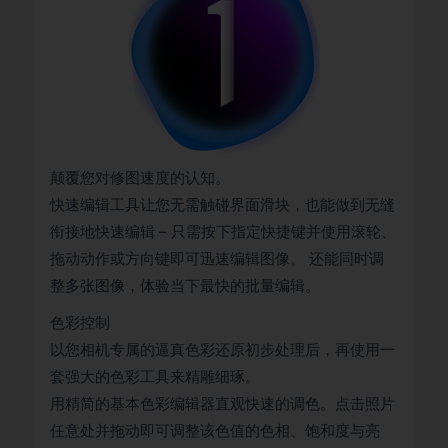
颠覆您对修图速度的认知。
快速编辑工具让您无需触碰界面滑块，也能做到无缝
衔接地快速编辑 – 只需按下指定快捷键并使用滚轮、
拖动动作或方向键即可迅速编辑图像。 还能同时调
整多张图像，体验当下最快的批量编辑。
色彩控制
以您相机专属的逼真色彩还原初步处理后，再使用一
套强大的色彩工具来精雕细琢。
用精简的基本色彩编辑器直观快速的调色。点击照片
任意处并拖动即可调整该色值的色相、饱和度与亮