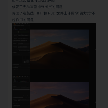
出和渲染图像时出现的问题
修复了无法重新排列图层的问题
修复了在某些 TIFF 和 PSD 文件上使用“编辑方式”不
起作用的问题