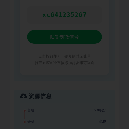
xc641235267
复制微信号
点击按钮即可一键复制对应账号
打开对应APP直接添加好友即可咨询
资源信息
普通
20积分
会员
免费