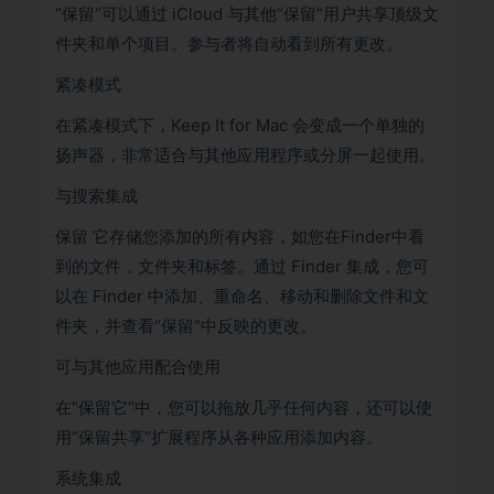
“保留”可以通过 iCloud 与其他“保留”用户共享顶级文
件夹和单个项目。参与者将自动看到所有更改。
紧凑模式
在紧凑模式下，Keep It for Mac 会变成一个单独的
扬声器，非常适合与其他应用程序或分屏一起使用。
与搜索集成
保留 它存储您添加的所有内容，如您在Finder中看
到的文件，文件夹和标签。通过 Finder 集成，您可
以在 Finder 中添加、重命名、移动和删除文件和文
件夹，并查看“保留”中反映的更改。
可与其他应用配合使用
在“保留它”中，您可以拖放几乎任何内容，还可以使
用“保留共享”扩展程序从各种应用添加内容。
系统集成