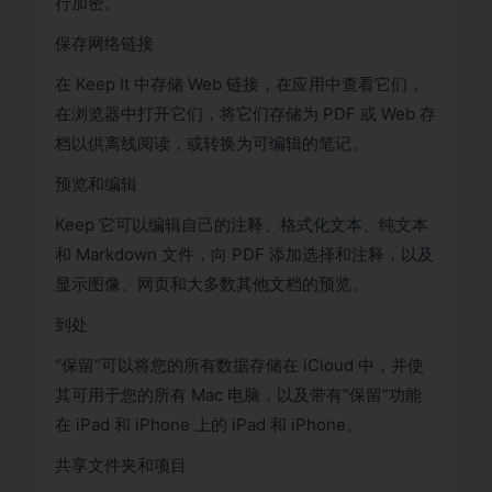
行加密。
保存网络链接
在 Keep It 中存储 Web 链接，在应用中查看它们，
在浏览器中打开它们，将它们存储为 PDF 或 Web 存
档以供离线阅读，或转换为可编辑的笔记。
预览和编辑
Keep 它可以编辑自己的注释、格式化文本、纯文本
和 Markdown 文件，向 PDF 添加选择和注释，以及
显示图像、网页和大多数其他文档的预览。
到处
“保留”可以将您的所有数据存储在 iCloud 中，并使
其可用于您的所有 Mac 电脑，以及带有“保留”功能
在 iPad 和 iPhone 上的 iPad 和 iPhone。
共享文件夹和项目