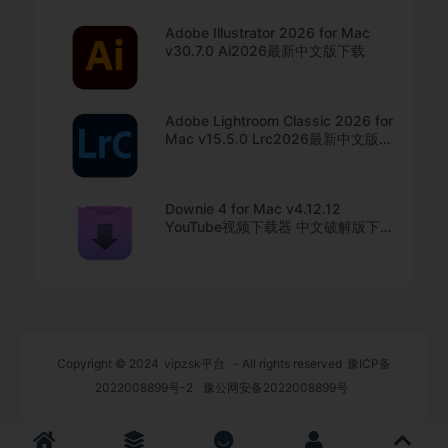
Adobe Illustrator 2026 for Mac
v30.7.0 Ai2026最新中文版下载
Adobe Lightroom Classic 2026 for
Mac v15.5.0 Lrc2026最新中文版下
载
Downie 4 for Mac v4.12.12
YouTube视频下载器 中文破解版下
载
Copyright © 2024
vipzsk平台
- All rights reserved
豫ICP备
2022008899号-2
豫公网安备2022008899号