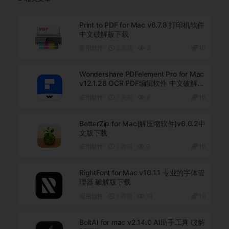
Print to PDF for Mac v6.7.8 打印机软件
中文破解版下载
应用软件
2 天前
3
10
Wondershare PDFelement Pro for Mac
v12.1.28 OCR PDF编辑软件 中文破解版
下载
应用软件
7 天前
8
10
BetterZip for Mac(解压缩软件)v6.0.2中
文版下载
应用软件
1 周前
9
10
RightFont for Mac v10.1.1 专业的字体管
理器 破解版下载
应用软件
1 周前
10
10
BoltAI for mac v2.14.0 AI助手工具 破解