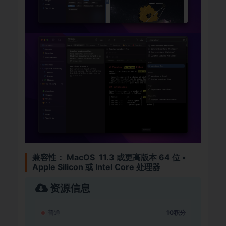
兼容性：
MacOS 11.3 或更高版本 64 位 •
Apple Silicon 或 Intel Core 处理器
资源信息
普通
10积分