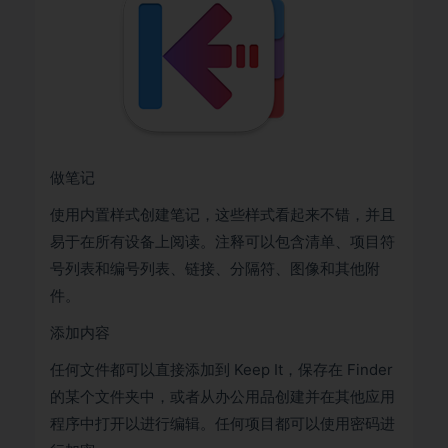
做笔记
使用内置样式创建笔记，这些样式看起来不错，并且
易于在所有设备上阅读。注释可以包含清单、项目符
号列表和编号列表、链接、分隔符、图像和其他附
件。
添加内容
任何文件都可以直接添加到 Keep It，保存在 Finder
的某个文件夹中，或者从办公用品创建并在其他应用
程序中打开以进行编辑。任何项目都可以使用密码进