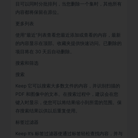
目可以同时分批排列，当您删除一个集时，其他所有
内容都将保留在原位。
更多列表
使用“最近”列表查看您最近添加或查看的内容，最新
的内容显示在顶部。收藏夹提供快速访问。已删除的
项目将在 30 天后自动删除。
搜索和筛选
搜索
Keep 它可以搜索大多数文件的内容，并识别扫描的
PDF 和图像中的文本。在搜索过程中，建议会在您
键入时显示，使您可以将结果缩小到所需的范围。保
存搜索结果以供以后重复使用。
标签过滤器
Keep It’s 标签过滤器使通过标签轻松查找内容，并与