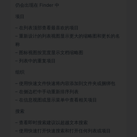
仍会出现在 Finder 中
项目
– 在列表顶部查看最喜欢的项目
– 重新设计的列表视图显示更大的缩略图和更长的名
称
– 图标视图按宽度显示文档缩略图
– 列表中的重复项目
组织
– 使用快速文件快速将内容添加到文件夹或捆绑包
– 在侧边栏中手动重新排序列表
– 在信息视图或显示菜单中查看相关项目
搜索
– 查看即时搜索建议以超越文本搜索
– 使用快速打开快速搜索和打开任何列表或项目