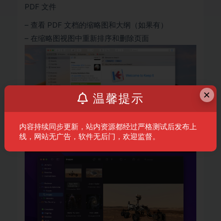
PDF 文件
– 查看 PDF 文档的缩略图和大纲（如果有）
– 在缩略图视图中重新排序和删除页面
×
温馨提示
内容持续同步更新，站内资源都经过严格测试后发布上
线，网站无广告，软件无后门，欢迎监督。