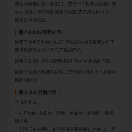
搜索和所选列表一起使用。选择一个标签以查看所有
标记的项目和任何其他相关标签;选择其他标记以了
解更多详细信息。
版本2.0.15更新内容:
修复了使用 Finder 集成时查找器中的项目即使已下
载也可能不会显示为已下载的问题。
修复了在索引操作进行时启用 Finder 集成的问题。
修复了切换到其他项目时，空笔记可能并不总是自动
删除的问题。
版本 2.0 更新内容：
查找器集成
– 在 Finder 中添加、移动、重命名、删除和一般管
理文件
– 使用 iCloud 时，文件不再需要存储在 Mac 上，但