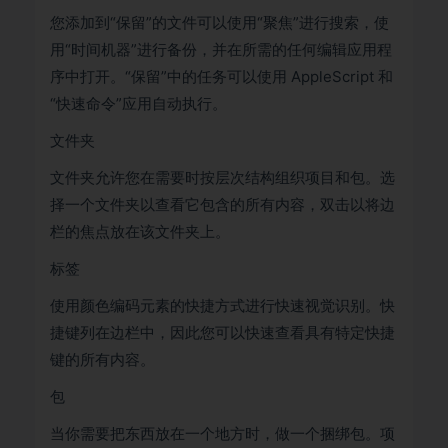
您添加到“保留”的文件可以使用“聚焦”进行搜索，使
用“时间机器”进行备份，并在所需的任何编辑应用程
序中打开。“保留”中的任务可以使用 AppleScript 和
“快速命令”应用自动执行。
文件夹
文件夹允许您在需要时按层次结构组织项目和包。选
择一个文件夹以查看它包含的所有内容，双击以将边
栏的焦点放在该文件夹上。
标签
使用颜色编码元素的快捷方式进行快速视觉识别。快
捷键列在边栏中，因此您可以快速查看具有特定快捷
键的所有内容。
包
当你需要把东西放在一个地方时，做一个捆绑包。项