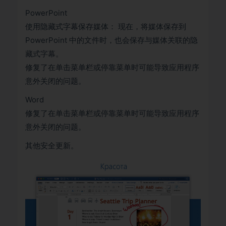
PowerPoint
使用隐藏式字幕保存媒体： 现在，将媒体保存到
PowerPoint 中的文件时，也会保存与媒体关联的隐
藏式字幕。
修复了在单击菜单栏或停靠菜单时可能导致应用程序
意外关闭的问题。
Word
修复了在单击菜单栏或停靠菜单时可能导致应用程序
意外关闭的问题。
其他安全更新。