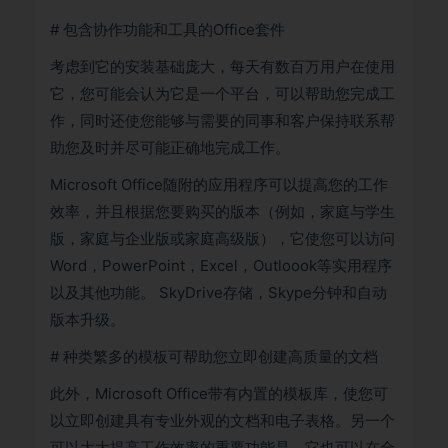
# 包含协作功能和工具的Office套件
考虑到它的安装基础庞大，每天有数百万用户在使用
它，您可能会认为它是一个平台，可以帮助您完成工
作，同时还使您能够与需要的同事和客户保持联系帮
助您及时并尽可能正确地完成工作。
Microsoft Office随附的应用程序可以提高您的工作
效率，并且根据您要购买的版本（例如，家庭与学生
版，家庭与企业版或家庭高级版），它使您可以访问
Word，PowerPoint，Excel，Outloook等实用程序
以及其他功能。 SkyDrive存储，Skype分钟和自动
版本升级。
# 种类繁多的模板可帮助您立即创建高质量的文档
此外，Microsoft Office带有内置的模板库，使您可
以立即创建具有专业外观的文档和电子表格。另一个
可以大大提高工作效率的重要功能是，它也可以在全