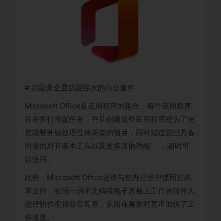
# 功能齐全且功能强大的办公套件
Microsoft Office是应用程序的集合，每个应用程序
旨在执行特定任务，并且创建这些应用程序是为了使
您能够开始处理任何类型的项目，同时知道您已具备
所需的所有基本工具以及更多其他功能。 ，随时可
以使用。
此外，Microsoft Office还使与您办公室中使用它共
享文件，在同一演示文稿或电子表格上工作的任何人
进行协作变得非常简单，从而在需要时真正加快了工
作速度。