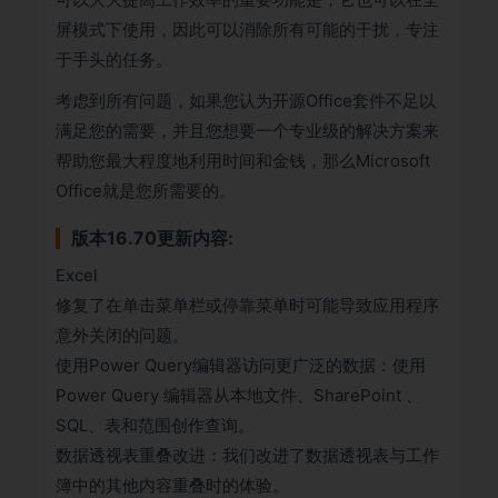
屏模式下使用，因此可以消除所有可能的干扰，专注
于手头的任务。
考虑到所有问题，如果您认为开源Office套件不足以
满足您的需要，并且您想要一个专业级的解决方案来
帮助您最大程度地利用时间和金钱，那么Microsoft
Office就是您所需要的。
版本16.70更新内容:
Excel
修复了在单击菜单栏或停靠菜单时可能导致应用程序
意外关闭的问题。
使用Power Query编辑器访问更广泛的数据：使用
Power Query 编辑器从本地文件、SharePoint 、
SQL、表和范围创作查询。
数据透视表重叠改进：我们改进了数据透视表与工作
簿中的其他内容重叠时的体验。