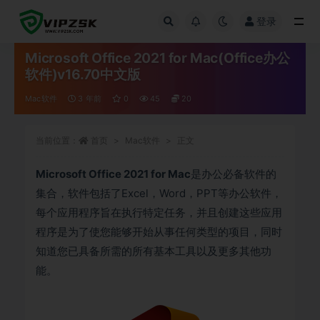
登录
全部
Microsoft Office 2021 for Mac(Office办公
软件)v16.70中文版
Mac软件
3 年前
0
45
20
当前位置：
首页
Mac软件
正文
Microsoft Office 2021 for Mac
是办公必备软件的
集合，软件包括了Excel，Word，PPT等办公软件，
每个应用程序旨在执行特定任务，并且创建这些应用
程序是为了使您能够开始从事任何类型的项目，同时
知道您已具备所需的所有基本工具以及更多其他功
能。