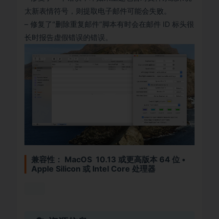
太新表情符号，则提取电子邮件可能会失败。
– 修复了“删除重复邮件”脚本有时会在邮件 ID 标头很
长时报告虚假错误的错误。
兼容性： MacOS 10.13 或更高版本 64 位 •
Apple Silicon 或 Intel Core 处理器