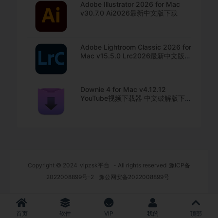
Adobe Illustrator 2026 for Mac
v30.7.0 Ai2026最新中文版下载
Adobe Lightroom Classic 2026 for
Mac v15.5.0 Lrc2026最新中文版下
载
Downie 4 for Mac v4.12.12
YouTube视频下载器 中文破解版下
载
Copyright © 2024
vipzsk平台
- All rights reserved
豫ICP备
2022008899号-2
豫公网安备2022008899号
首页
软件
VIP
我的
顶部