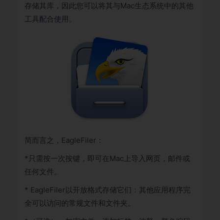
存储其库，因此您可以将其与Mac生态系统中的其他
工具配合使用。
简而言之，EagleFiler：
*只需按一次按键，即可在Mac上导入网页，邮件或
任何文件。
* EagleFiler以开放格式存储它们：其他应用程序完
全可以访问的常规文件和文件夹。