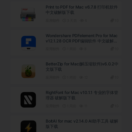
Print to PDF for Mac v6.7.8 打印机软件
中文破解版下载
应用软件
3 天前
6
10
Wondershare PDFelement Pro for Mac
v12.1.28 OCR PDF编辑软件 中文破解版
下载
应用软件
1 周前
8
10
BetterZip for Mac(解压缩软件)v6.0.2中
文版下载
应用软件
1 周前
12
10
RightFont for Mac v10.1.1 专业的字体管
理器 破解版下载
应用软件
1 周前
11
10
BoltAI for mac v2.14.0 AI助手工具 破解
版下载