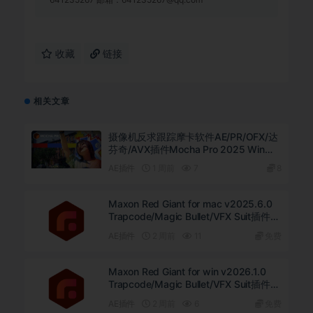
收藏
链接
相关文章
摄像机反求跟踪摩卡软件AE/PR/OFX/达
芬奇/AVX插件Mocha Pro 2025 Win中
文汉化
AE插件
1 周前
7
8
Maxon Red Giant for mac v2025.6.0
Trapcode/Magic Bullet/VFX Suit插件套
装 中文破解版下载
AE插件
2 周前
11
免费
Maxon Red Giant for win v2026.1.0
Trapcode/Magic Bullet/VFX Suit插件套
装 中文破解版下载
AE插件
2 周前
6
免费