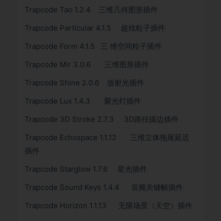
Trapcode Tao 1.2.4 三维几何图形插件
Trapcode Particular 4.1.5 超炫粒子插件
Trapcode Form 4.1.5 三 维空间粒子插件
Trapcode Mir 3.0.6 三维图形插件
Trapcode Shine 2.0.6 放射光插件
Trapcode Lux 1.4.3 聚光灯插件
Trapcode 3D Stroke 2.7.3 3D路径描边插件
Trapcode Echospace 1.1.12 三维立体拖尾延迟
插件
Trapcode Starglow 1.7.6 星光插件
Trapcode Sound Keys 1.4.4 音频关键帧插件
Trapcode Horizon 1.1.13 无限场景（天空）插件