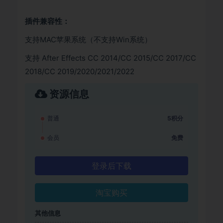
插件兼容性：
支持MAC苹果系统（不支持Win系统）
支持 After Effects CC 2014/CC 2015/CC 2017/CC
2018/CC 2019/2020/2021/2022
资源信息
普通
5积分
会员
免费
登录后下载
淘宝购买
其他信息