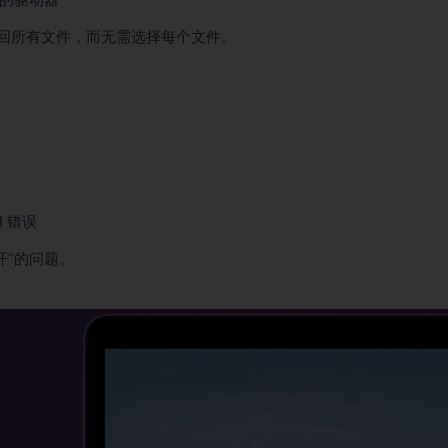
在允许您返回所有文件，而无需选择每个文件。
 错误
再打开”的问题。