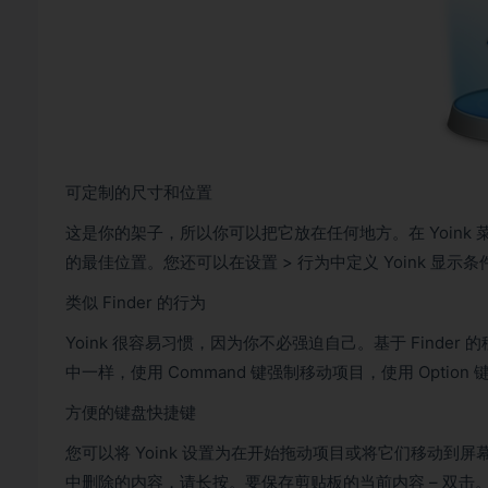
可定制的尺寸和位置
这是你的架子，所以你可以把它放在任何地方。在 Yoink 菜
的最佳位置。您还可以在设置 > 行为中定义 Yoink 显示条
类似 Finder 的行为
Yoink 很容易习惯，因为你不必强迫自己。基于 Finde
中一样，使用 Command 键强制移动项目，使用 Option
方便的键盘快捷键
您可以将 Yoink 设置为在开始拖动项目或将它们移动到屏
中删除的内容，请长按。要保存剪贴板的当前内容 – 双击