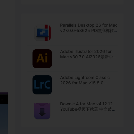
Parallels Desktop 26 for Mac
v27.0.0-58625 PD虚拟机软
件 中文直装版下载
Adobe Illustrator 2026 for
Mac v30.7.0 Ai2026最新中文
版下载
Adobe Lightroom Classic
2026 for Mac v15.5.0
Lrc2026最新中文版下载
Downie 4 for Mac v4.12.12
YouTube视频下载器 中文破解
版下载