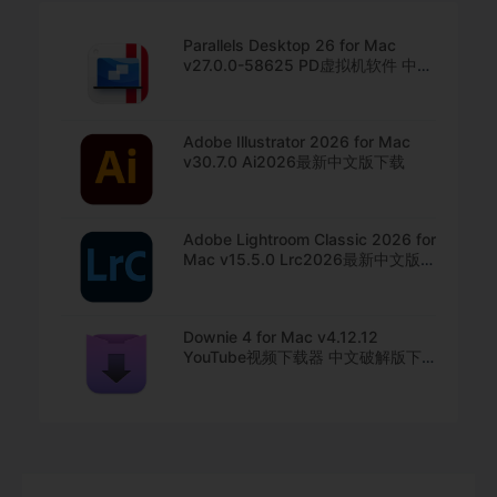
Parallels Desktop 26 for Mac
v27.0.0-58625 PD虚拟机软件 中文
直装版下载
Adobe Illustrator 2026 for Mac
v30.7.0 Ai2026最新中文版下载
Adobe Lightroom Classic 2026 for
Mac v15.5.0 Lrc2026最新中文版下
载
Downie 4 for Mac v4.12.12
YouTube视频下载器 中文破解版下
载