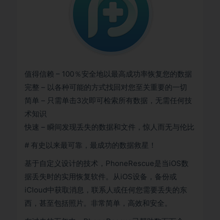
值得信赖 – 100％安全地以最高成功率恢复您的数据
完整 – 以各种可能的方式找回对您至关重要的一切
简单 – 只需单击3次即可检索所有数据，无需任何技
术知识
快速 – 瞬间发现丢失的数据和文件，惊人而无与伦比
# 有史以来最可靠，最成功的数据救星！
基于自定义设计的技术，PhoneRescue是当iOS数
据丢失时的实用恢复软件。从iOS设备，备份或
iCloud中获取消息，联系人或任何您需要丢失的东
西，甚至包括照片。非常简单，高效和安全。