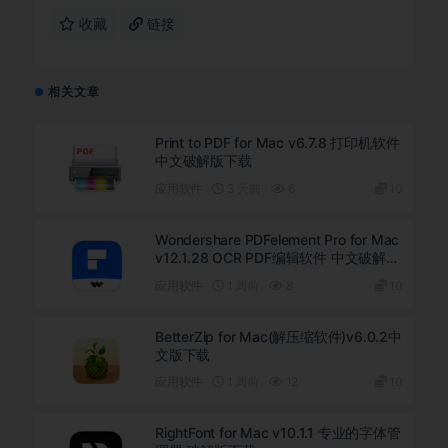
收藏
链接
相关文章
Print to PDF for Mac v6.7.8 打印机软件
中文破解版下载
应用软件
3 天前
6
10
Wondershare PDFelement Pro for Mac
v12.1.28 OCR PDF编辑软件 中文破解版
下载
应用软件
1 周前
8
10
BetterZip for Mac(解压缩软件)v6.0.2中
文版下载
应用软件
1 周前
12
10
RightFont for Mac v10.1.1 专业的字体管