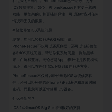
在过去的五年中，PhoneRescue已帮助数百万个
iOS数据恢复。如今，PhoneRescue具有更完善的
功能，更复杂的UI和更强的弹性，可以随时应对任何
情况和丢失的数据。
# 轻松修复iOS系统问题
现在，您可以轻松解决iOS系统问题。
PhoneRescue不仅可以还原数据，还可以轻松修复
各种iOS系统问题。帮助修复系统问题，例如黑苹
果，白屏和蓝屏。无论您是Apple循环还是恢复模式
循环，都可以在任何情况下找到最佳解决方案。
PhoneRescue不仅可以轻松删除iOS系统修复软
件，还可以轻松删除iPhone / iPad密码和屏幕时间
密码。而且您可以正常使用iOS设备。
什么是新的？
iOS 14和macOS Big Sur得到很好的支持