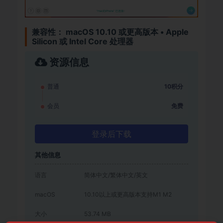
兼容性： macOS 10.10 或更高版本 • Apple
Silicon 或 Intel Core 处理器
资源信息
普通
10积分
会员
免费
登录后下载
其他信息
语言
简体中文/繁体中文/英文
macOS
10.10以上或更高版本支持M1 M2
大小
53.74 MB