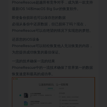
PhoneRescue超越所有竞争对手，成为第一款支持
最新iOS 14和macOS Big Sur的恢复软件。
即使备份损坏也可以保存您的数据
必须从备份中还原数据，但已损坏了吗？现在，
PhoneRescue可以在绝望的情况下实现您的梦想。
还原您的iOS设备
PhoneRescue可以轻松恢复他人无法恢复的内容，
为您提供成功恢复的最佳保证。
一流的技术确保一流的结果
PhoneRescue中的一流技术确保了世界第一的数据
恢复速度和最高的成功率。