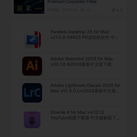
Premium Corporate Titles
PR模板
4 年前
122
免费
Parallels Desktop 26 for Mac
v27.0.0-58625 PD虚拟机软件 中文
直装版下载
Adobe Illustrator 2026 for Mac
v30.7.0 Ai2026最新中文版下载
Adobe Lightroom Classic 2026 for
Mac v15.5.0 Lrc2026最新中文版下
载
Downie 4 for Mac v4.12.12
YouTube视频下载器 中文破解版下
载