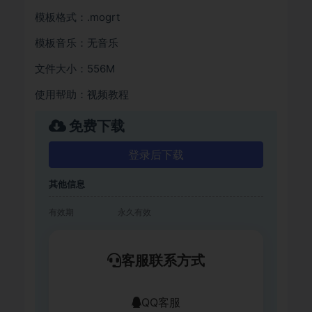
模板格式：.mogrt
模板音乐：无音乐
文件大小：556M
使用帮助：视频教程
免费下载
登录后下载
其他信息
有效期
永久有效
客服联系方式
QQ客服