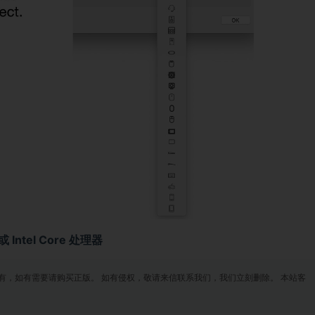
 或 Intel Core 处理器
有，如有需要请购买正版。 如有侵权，敬请来信联系我们，我们立刻删除。 本站客