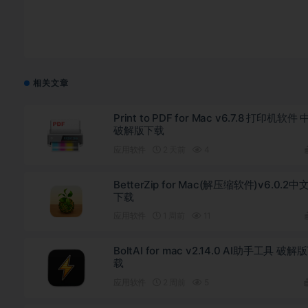
相关文章
Print to PDF for Mac v6.7.8 打印机软件
破解版下载
应用软件
2 天前
4
BetterZip for Mac(解压缩软件)v6.0.2中
下载
应用软件
1 周前
11
BoltAI for mac v2.14.0 AI助手工具 破解
载
应用软件
2 周前
5