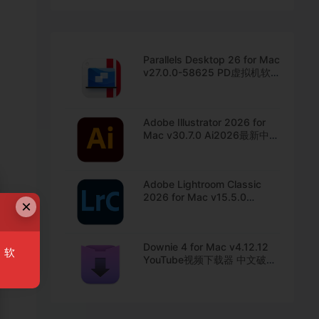
Parallels Desktop 26 for Mac
v27.0.0-58625 PD虚拟机软
件 中文直装版下载
Adobe Illustrator 2026 for
Mac v30.7.0 Ai2026最新中文
版下载
Adobe Lightroom Classic
2026 for Mac v15.5.0
×
Lrc2026最新中文版下载
Downie 4 for Mac v4.12.12
，软
YouTube视频下载器 中文破解
版下载