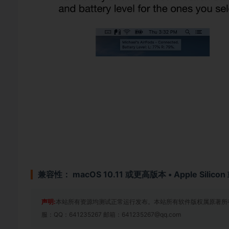
兼容性：
macOS 10.11 或更高版本 • Apple Silicon
声明:
本站所有资源均测试正常运行发布。本站所有软件版权属原著所
服：QQ：641235267 邮箱：641235267@qq.com