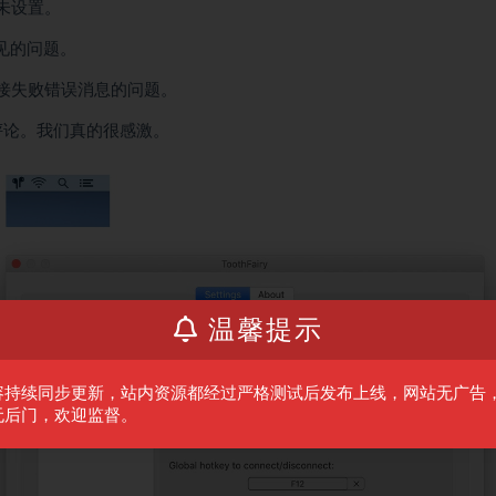
出未设置。
见的问题。
牙连接失败错误消息的问题。
下评论。我们真的很感激。
温馨提示
容持续同步更新，站内资源都经过严格测试后发布上线，网站无广告
无后门，欢迎监督。