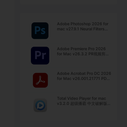
Adobe Photoshop 2026 for
mac v27.9.1 Neural Filters
PS2026 最新中文版下载
Adobe Premiere Pro 2026
for Mac v26.3.2 PR视频剪辑
软件 Pr2026破解版下载
Adobe Acrobat Pro DC 2026
for Mac v26.001.21771 PDF
全流程处理工具 中文直装版下
载
Total Video Player for mac
v3.2.0 超级播霸 中文破解版下
载