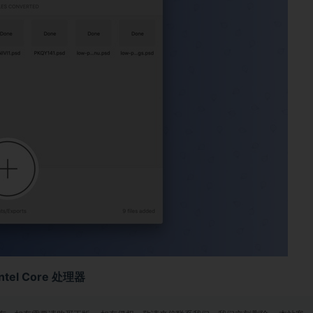
ntel Core 处理器