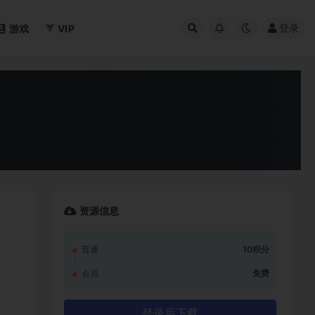
登录
游戏
VIP
资源信息
普通
10积分
会员
免费
登录后下载