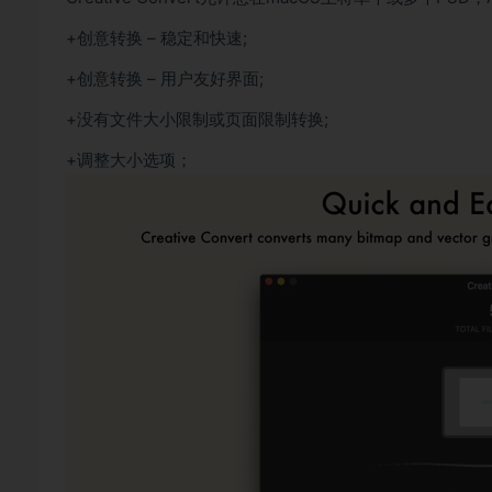
+创意转换 – 稳定和快速;
+创意转换 – 用户友好界面;
+没有文件大小限制或页面限制转换;
+调整大小选项；