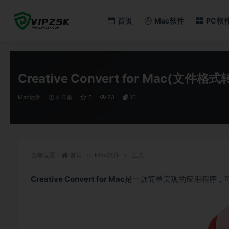
首页
Mac软件
PC软
全部
Creative Convert for Mac(文件
Mac软件
4 年前
0
83
10
当前位置：
首页
Mac软件
正文
Creative Convert for Mac
是一款简单美观的应用程序，可将