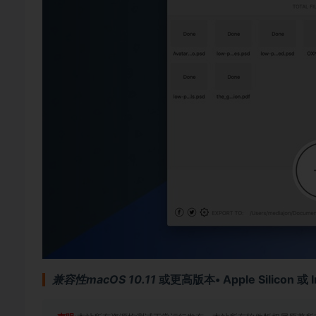
兼容性macOS 10.11
或更高版本• Apple Silicon 或 I