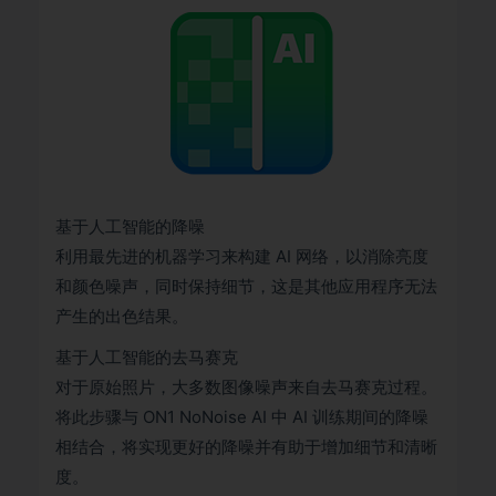
基于人工智能的降噪
利用最先进的机器学习来构建 AI 网络，以消除亮度
和颜色噪声，同时保持细节，这是其他应用程序无法
产生的出色结果。
基于人工智能的去马赛克
对于原始照片，大多数图像噪声来自去马赛克过程。
将此步骤与 ON1 NoNoise AI 中 AI 训练期间的降噪
相结合，将实现更好的降噪并有助于增加细节和清晰
度。