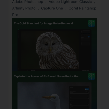
Adobe Photoshop ， Adobe Lightroom Classic ，
Affinity Photo ， Capture One ， Corel Paintshop
Pro