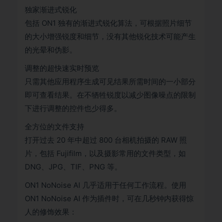
独家渐进式锐化
包括 ON1 独有的渐进式锐化算法，可根据照片细节
的大小增强锐度和细节，没有其他锐化技术可能产生
的光晕和伪影。
调整的超快速实时预览
只需其他应用程序生成可见结果所需时间的一小部分
即可查看结果。在不牺牲锐度以减少图像噪点的限制
下进行调整的控件也少得多。
全方位的文件支持
打开过去 20 年中超过 800 台相机拍摄的 RAW 照
片，包括 Fujifilm，以及摄影常用的文件类型，如
DNG、JPG、TIF、PNG 等。
ON1 NoNoise AI 几乎适用于任何工作流程。使用
ON1 NoNoise AI 作为插件时，可在几秒钟内获得惊
人的修饰效果：