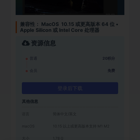
兼容性：
MacOS 10.15 或更高版本 64 位 •
Apple Silicon 或 Intel Core 处理器
资源信息
普通
20积分
会员
免费
登录后下载
其他信息
语言
简体中文/英文
macOS
10.15 以上或更高版本支持 M1 M2
大小
1.78 G