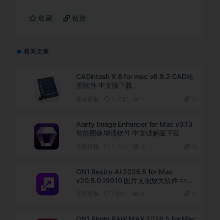
收藏
链接
相关文章
CADintosh X 8 for mac v8.9.2 CAD绘
图软件 中文版下载
图形图像
3 天前
7
10
Aiarty Image Enhancer for Mac v3.13
智能图像增强软件 中文破解版下载
图形图像
3 天前
3
10
ON1 Resize AI 2026.5 for Mac
v20.5.0.19010 图片无损放大软件 中文
版下载
图形图像
1 周前
8
10
ON1 Photo RAW MAX 2026.5 for Mac