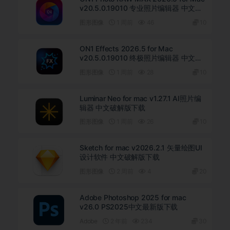
v20.5.0.19010 专业照片编辑器 中文破
解版下载
图形图像
1 周前
46
10
ON1 Effects 2026.5 for Mac
v20.5.0.19010 终极照片编辑器 中文直
装版下载
图形图像
1 周前
28
10
Luminar Neo for mac v1.27.1 AI照片编
辑器 中文破解版下载
图形图像
1 周前
26
10
Sketch for mac v2026.2.1 矢量绘图UI
设计软件 中文破解版下载
图形图像
2 周前
4
20
Adobe Photoshop 2025 for mac
v26.0 PS2025中文最新版下载
Adobe
2 年前
234
30