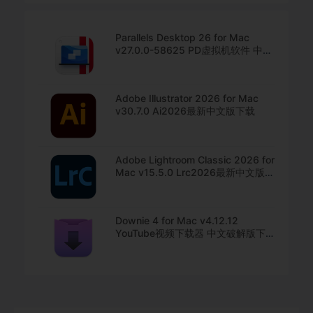
Parallels Desktop 26 for Mac
v27.0.0-58625 PD虚拟机软件 中文
直装版下载
Adobe Illustrator 2026 for Mac
v30.7.0 Ai2026最新中文版下载
Adobe Lightroom Classic 2026 for
Mac v15.5.0 Lrc2026最新中文版下
载
Downie 4 for Mac v4.12.12
YouTube视频下载器 中文破解版下
载