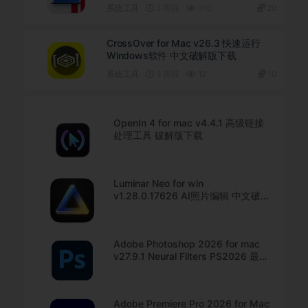
系统工具
3 周前
310
20
CrossOver for Mac v26.3 快速运行
Windows软件 中文破解版下载
系统工具
3 周前
12
10
OpenIn 4 for mac v4.4.1 高级链接
处理工具 破解版下载
Luminar Neo for win
v1.28.0.17626 AI照片编辑 中文破解
版下载
Adobe Photoshop 2026 for mac
v27.9.1 Neural Filters PS2026 最新
中文版下载
Adobe Premiere Pro 2026 for Mac