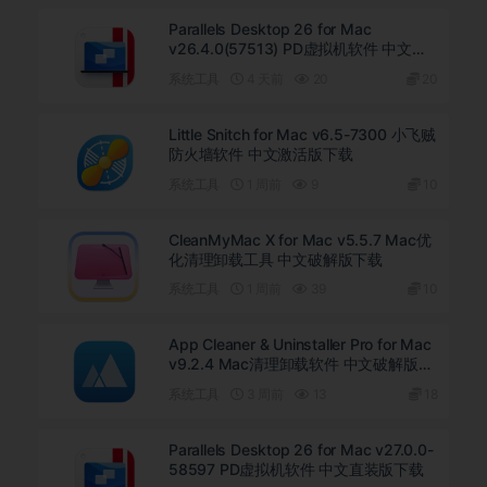
Parallels Desktop 26 for Mac
v26.4.0(57513) PD虚拟机软件 中文直
装版下载
系统工具
4 天前
20
20
Little Snitch for Mac v6.5-7300 小飞贼
防火墙软件 中文激活版下载
系统工具
1 周前
9
10
CleanMyMac X for Mac v5.5.7 Mac优
化清理卸载工具 中文破解版下载
系统工具
1 周前
39
10
App Cleaner & Uninstaller Pro for Mac
v9.2.4 Mac清理卸载软件 中文破解版下
载
系统工具
3 周前
13
18
Parallels Desktop 26 for Mac v27.0.0-
58597 PD虚拟机软件 中文直装版下载