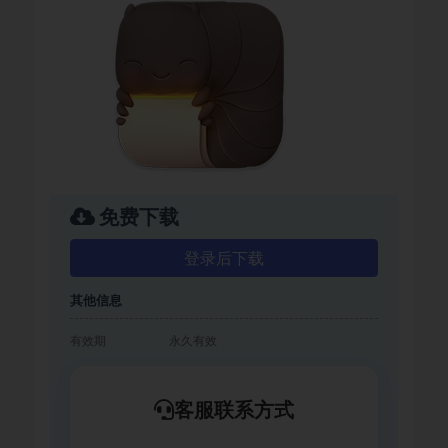
免费下载
登录后下载
其他信息
有效期
永久有效
客服联系方式