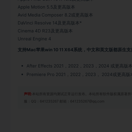
Apple Motion 5.5及更高版本
Avid Media Composer 8.2或更高版本
DaVinci Resolve 14及更高版本*
Cinema 4D R23及更高版本
Unreal Engine 4
支持Mac苹果win 10 11 X64系统，中文和英文版都原生支持/
After Effects 2021，2022，2023，2024 或更高版
Premiere Pro 2021，2022，2023， 2024或更高版
声明:
本站所有资源均测试正常运行发布。本站所有软件版权属原著所
服：QQ：641235267 邮箱：641235267@qq.com