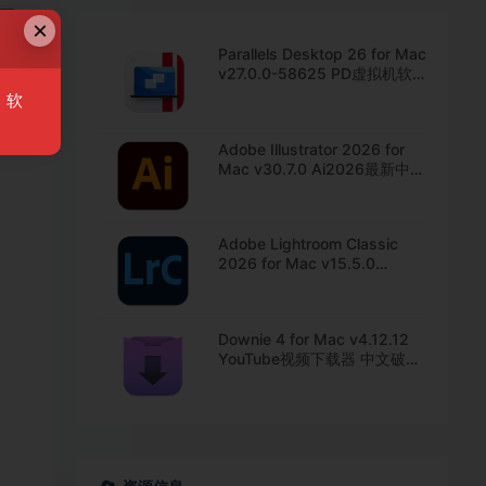
图
×
Parallels Desktop 26 for Mac
v27.0.0-58625 PD虚拟机软
件 中文直装版下载
，软
Adobe Illustrator 2026 for
Mac v30.7.0 Ai2026最新中文
版下载
Adobe Lightroom Classic
2026 for Mac v15.5.0
Lrc2026最新中文版下载
Downie 4 for Mac v4.12.12
YouTube视频下载器 中文破解
版下载