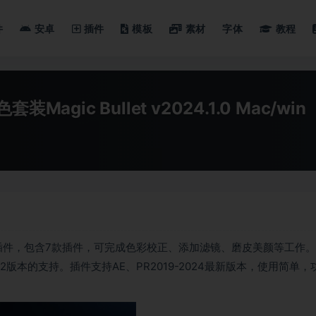
件
安卓
插件
模板
素材
字体
教程
ic Bullet v2024.1.0 Mac/win
插件，包含7款插件，可完成色彩校正、添加滤镜、磨皮美颜等工作。
.2版本的支持。插件支持AE、PR2019-2024最新版本，使用简单，