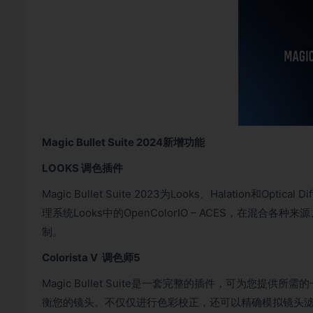
Magic Bullet Suite 2024新增功能
LOOKS 调色插件
Magic Bullet Suite 2023为Looks、Halation
理系统Looks中的OpenColorIO – ACES，在混
制。
Colorista V 调色师5
Magic Bullet Suite是一套完整的插件，可为您
衡您的镜头。不仅仅进行色彩校正，还可以精确模拟镜头滤