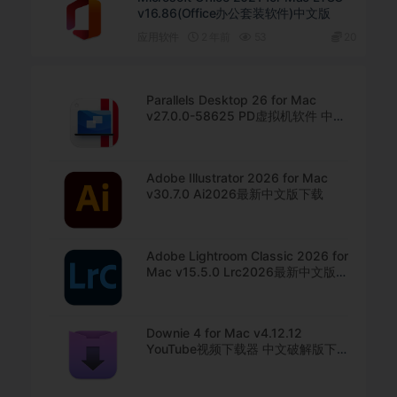
v16.86(Office办公套装软件)中文版
应用软件
2 年前
53
20
Parallels Desktop 26 for Mac
v27.0.0-58625 PD虚拟机软件 中文
直装版下载
Adobe Illustrator 2026 for Mac
v30.7.0 Ai2026最新中文版下载
Adobe Lightroom Classic 2026 for
Mac v15.5.0 Lrc2026最新中文版下
载
Downie 4 for Mac v4.12.12
YouTube视频下载器 中文破解版下
载