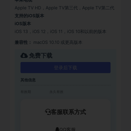
Apple TV HD，Apple TV第三代，Apple TV第二代
支持的iOS版本
iOS版本
iOS 13，iOS 12，iOS 11，iOS 10和以前的版本
兼容性：
macOS 10.10 或更高版本
免费下载
登录后下载
其他信息
有效期
永久有效
客服联系方式
QQ客服