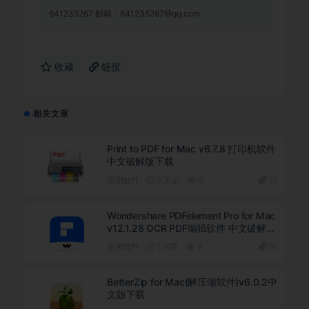
641235267 邮箱：641235267@qq.com
收藏
链接
相关文章
Print to PDF for Mac v6.7.8 打印机软件
中文破解版下载
应用软件
3 天前
6
10
Wondershare PDFelement Pro for Mac
v12.1.28 OCR PDF编辑软件 中文破解版
下载
应用软件
1 周前
8
10
BetterZip for Mac(解压缩软件)v6.0.2中
文版下载