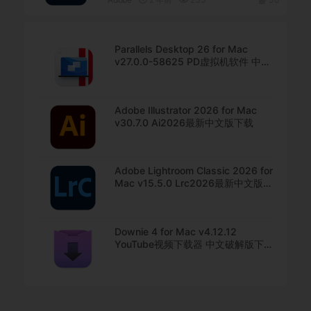
Parallels Desktop 26 for Mac
v27.0.0-58625 PD虚拟机软件 中文
直装版下载
Adobe Illustrator 2026 for Mac
v30.7.0 Ai2026最新中文版下载
Adobe Lightroom Classic 2026 for
Mac v15.5.0 Lrc2026最新中文版下
载
Downie 4 for Mac v4.12.12
YouTube视频下载器 中文破解版下
载