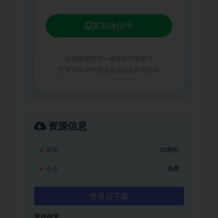
复制微信号
点击按钮即可一键复制对应账号
打开对应APP直接添加好友即可咨询
资源信息
普通
20积分
会员
免费
登录后下载
其他信息