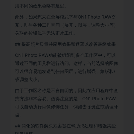
用不同的效果会略有延迟。
此外，如果您未在全屏模式下与ON1 Photo RAW交
互，则与各种工作空间（展开，图层，调整大小等）
关联的按钮似乎无法正常工作。
## 提高照片质量并应用效果和遮罩以改善最终效果
ON1 Photo RAW功能被组织到多个工作区中，可以
通过不同的工具栏进行访问。这样，当前选择的图像
可以很容易地发送到任何图层，进行增强，蒙版和/
或调整大小。
由于工作区名称是不言自明的，因此在应用程序中查
找方法非常容易。值得注意的是，ON1 Photo RAW
可以自动执行肖像修饰任务，例如去除斑点或清理牙
齿。
## 简化的软件解决方案旨在帮助您处理和增强某些
图像特征