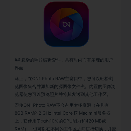
## 复杂的照片编辑套件，具有时尚而有条理的用户
界面
马上，在ON1 Photo RAW主窗口中，您可以轻松浏
览图像集合并添加新的源图像文件夹。内置的图像浏
览器使您可以预览照片并将其发送到其他工作区。
即使ON1 Photo RAW不会占用太多资源（在具有
8GB RAM的2 GHz Intel Core i7 Mac mini服务器
上，它使用了大约10％的CPU能力和420 MB或
RAM），也可以在不同的工作区之间进行切换，并应