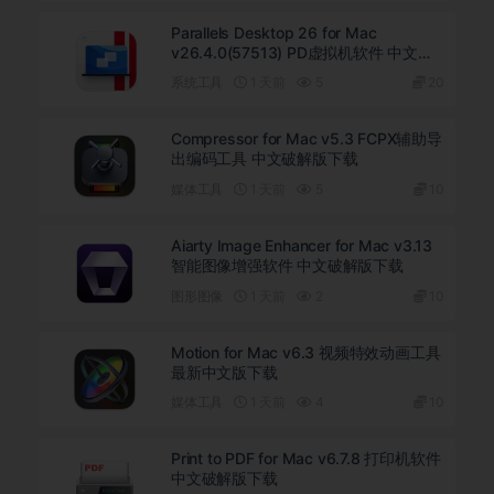
Parallels Desktop 26 for Mac
v26.4.0(57513) PD虚拟机软件 中文直
装版下载
系统工具
1 天前
5
20
Compressor for Mac v5.3 FCPX辅助导
出编码工具 中文破解版下载
媒体工具
1 天前
5
10
Aiarty Image Enhancer for Mac v3.13
智能图像增强软件 中文破解版下载
图形图像
1 天前
2
10
Motion for Mac v6.3 视频特效动画工具
最新中文版下载
媒体工具
1 天前
4
10
Print to PDF for Mac v6.7.8 打印机软件
中文破解版下载