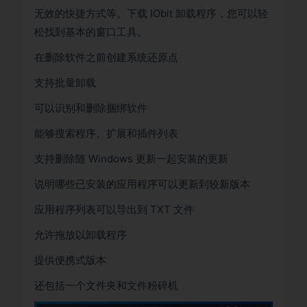
无效的快捷方式等。下载 IObit 卸载程序，您可以轻
松找到基本的窗口工具。
在删除软件之前创建系统还原点
支持批量卸载
可以识别和删除捆绑软件
能够搜索程序、扩展和插件列表
支持删除随 Windows 更新一起安装的更新
说明哪些已安装的应用程序可以更新到较新版本
应用程序列表可以导出到 TXT 文件
允许拖放以卸载程序
提供便携式版本
还包括一个文件夹和文件粉碎机