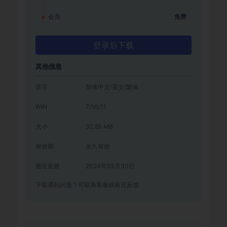
会员
免费
登录后下载
其他信息
语言
简体中文/英文/繁体
WIN
7/10/11
大小
32.85 MB
有效期
永久有效
最近更新
2024年05月30日
下载遇到问题？可联系客服或留言反馈