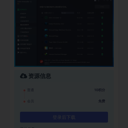
资源信息
普通
10积分
会员
免费
登录后下载