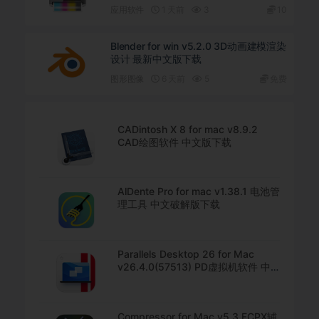
应用软件
1 天前
3
10
Blender for win v5.2.0 3D动画建模渲染
设计 最新中文版下载
图形图像
6 天前
5
免费
CADintosh X 8 for mac v8.9.2
CAD绘图软件 中文版下载
AlDente Pro for mac v1.38.1 电池管
理工具 中文破解版下载
Parallels Desktop 26 for Mac
v26.4.0(57513) PD虚拟机软件 中
文直装版下载
Compressor for Mac v5.3 FCPX辅