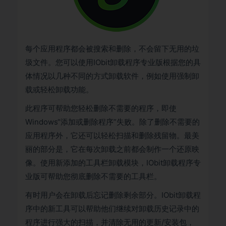
每个应用程序都会被搜索和删除，不会留下无用的垃
圾文件。您可以使用IObit卸载程序专业版根据您的具
体情况以几种不同的方式卸载软件，例如使用强制卸
载或轻松卸载功能。
此程序可帮助您轻松删除不需要的程序，即使
Windows“添加或删除程序”失败。除了删除不需要的
应用程序外，它还可以轻松扫描和删除残留物。最美
丽的部分是，它在每次卸载之前都会制作一个还原映
像。使用新添加的工具栏卸载模块，IObit卸载程序专
业版可帮助您彻底删除不需要的工具栏。
有时用户会在卸载后忘记删除剩余部分。IObit卸载程
序中的新工具可以帮助他们继续对卸载历史记录中的
程序进行强大的扫描，并清除无用的更新/安装包，