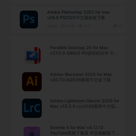
Adobe Photoshop 2025 for mac
v26.0 PS2025中文最新版下载
Adobe
2 年前
233
30
Parallels Desktop 26 for Mac
v27.0.0-58625 PD虚拟机软件 中文
直装版下载
Adobe Illustrator 2026 for Mac
v30.7.0 Ai2026最新中文版下载
Adobe Lightroom Classic 2026 for
Mac v15.5.0 Lrc2026最新中文版下
载
Downie 4 for Mac v4.12.12
YouTube视频下载器 中文破解版下