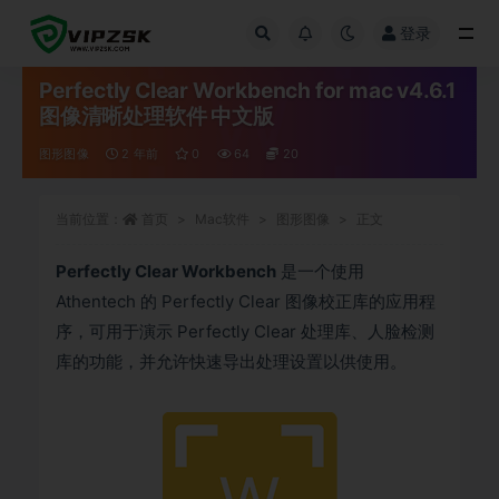
登录
全部
Perfectly Clear Workbench for mac v4.6.1
图像清晰处理软件 中文版
图形图像
2 年前
0
64
20
当前位置：
首页
Mac软件
图形图像
正文
Perfectly Clear Workbench
是一个使用
Athentech 的 Perfectly Clear 图像校正库的应用程
序，可用于演示 Perfectly Clear 处理库、人脸检测
库的功能，并允许快速导出处理设置以供使用。