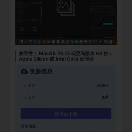
兼容性：
MacOS 10.15 或更高版本 64 位 •
Apple Silicon 或 Intel Core 处理器
资源信息
普通
20积分
会员
免费
登录后下载
其他信息