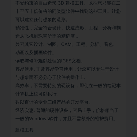
不受约束的自由造形 3D 建模工具。以往您只能在二
十至五十倍价格的同类型软件中找到这些工具。让您
可以建立任何想象的造形。
精准性，完全符合设计、快速成形、工程、分析和制
造从飞机到珠宝所需的精确度 。
兼容其它设计、制图、CAM、工程、分析、着色、
动画以及插画软件。
读取与修补难以处理的IGES文档。
容易使用. 非常容易学习使用，让您可以专注于设计
与想象而不必分心于软件的操作上.
高效率，不需要特别的硬设备，即使在一般的笔记本
计算机上也可以执行。
数以百计的专业三维产品的开发平台。
经济实惠. 普通的硬件设备，容易上手，价格相当于
一般的Windows软件，并且不需额外的维护费用。
建模工具