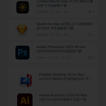
Luminar Neo for mac v1.27.1 AI照片编
辑器 中文破解版下载
图形图像
1 周前
19
10
Sketch for mac v2026.2.1 矢量绘图UI
设计软件 中文破解版下载
图形图像
2 周前
4
20
Adobe Photoshop 2025 for mac
v26.0 PS2025中文最新版下载
Adobe
2 年前
233
30
Parallels Desktop 26 for Mac
v27.0.0-58625 PD虚拟机软件 中文
直装版下载
Adobe Illustrator 2026 for Mac
v30.7.0 Ai2026最新中文版下载