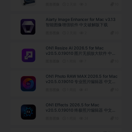
图形图像
2 天前
3
10
Aiarty Image Enhancer for Mac v3.13
智能图像增强软件 中文破解版下载
图形图像
2 天前
2
10
ON1 Resize AI 2026.5 for Mac
v20.5.0.19010 图片无损放大软件 中文
版下载
图形图像
1 周前
7
10
ON1 Photo RAW MAX 2026.5 for Mac
v20.5.0.19010 专业照片编辑器 中文破
解版下载
图形图像
1 周前
41
10
ON1 Effects 2026.5 for Mac
v20.5.0.19010 终极照片编辑器 中文直
装版下载
图形图像
1 周前
24
10