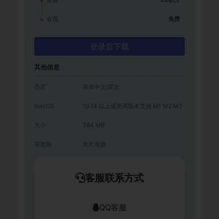
会员
免费
登录后下载
其他信息
语言
简体中文/英文
macOS
10.14 以上或更高版本支持 M1 M2 M3
大小
384 MB
有效期
永久有效
客服联系方式
QQ客服