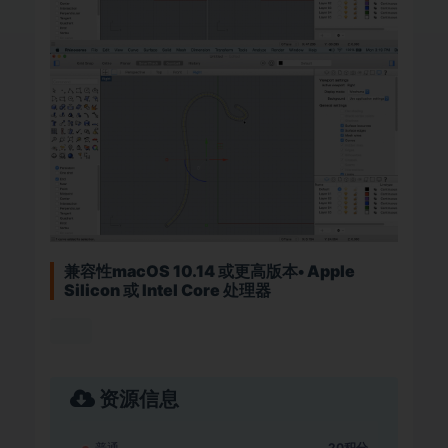
兼容性macOS 10.14 或更高版本• Apple
Silicon 或 Intel Core 处理器
资源信息
普通
20积分