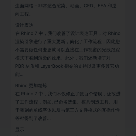
边面网格 – 非常适合渲染、动画、CFD、FEA 和逆
向工程。
设计表达
在 Rhino 7 中，我们改善了设计表达工具，对 Rhino
渲染引擎进行了重大更新，简化了工作流程，因此您
不需要做任何变更就可以直接在工作视窗的光线跟踪
模式下看到渲染的效果。此外，我们还新增了对
PBR 材质和 LayerBook 指令的支持以及更多其它功
能…
Rhino 更加精炼
在 Rhino 7 中，我们不仅修正了数百个错误，还改进
了工作流程，例如, 已命名选集、模具制造工具、用
于雕刻的单线字体以及与第三方文件格式的互操作性
等都得到了改善…
显示