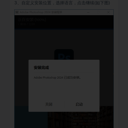
3、自定义安装位置，选择语言，点击继续(如下图)