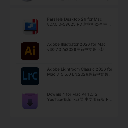
Parallels Desktop 26 for Mac
v27.0.0-58625 PD虚拟机软件 中文
直装版下载
Adobe Illustrator 2026 for Mac
v30.7.0 Ai2026最新中文版下载
Adobe Lightroom Classic 2026 for
Mac v15.5.0 Lrc2026最新中文版下
载
Downie 4 for Mac v4.12.12
YouTube视频下载器 中文破解版下
载