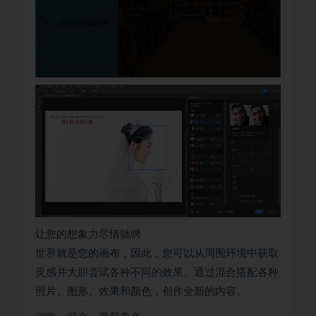
让您的想象力尽情驰骋
世界就是您的画布，因此，您可以从周围环境中获取
灵感并大胆尝试各种不同的效果。通过混合搭配各种
照片、图形、效果和颜色，创作全新的内容。