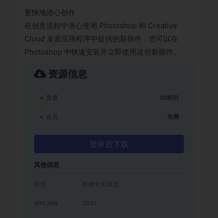
更快地潜心创作
在创意流程中潜心使用 Photoshop 和 Creative
Cloud 桌面应用程序中提供的新插件，您可以在
Photoshop 中快速安装并立即使用这些新插件。
资源信息
普通
20积分
会员
免费
登录后下载
其他信息
语言
简体中文/英文
WIN X64
10/11