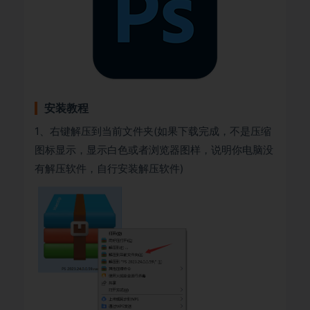
安装教程
1、右键解压到当前文件夹(如果下载完成，不是压缩
图标显示，显示白色或者浏览器图样，说明你电脑没
有解压软件，自行安装解压软件)