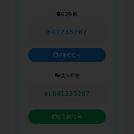
QQ客服
641235267
复制QQ号
微信客服
xc641235267
复制微信号