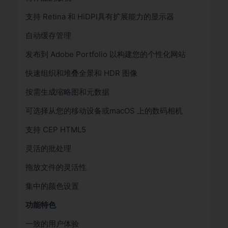
支持 Retina 和 HiDPI具有扩展能力的显示器
自动缓存管理
发布到 Adob​​e Portfolio 以构建您的个性化网站
快速组织和堆叠全景和 HDR 图像
按需生成缩略图和元数据
可选择从您的移动设备或macOS 上的数码相机
支持 CEP HTML5
灵活的批处理
拖放文件的灵活性
集中的颜色设置
功能特色
一致的用户体验