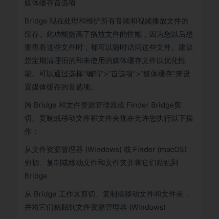
媒体缓存首选项
Bridge 现在处理和维护所有音频和视频播放文件的
缓存。此功能提高了播放文件的性能，因为您以后想
要查看这些文件时，都可以随时访问这些文件。建议
您定期清理旧的和未使用的媒体缓存文件以优化性
能。可以通过选择“编辑”>“首选项”>“媒体缓存”来设
置媒体缓存的首选项。
跨 Bridge 和文件资源管理器或 Finder Bridge剪
切、复制或移动文件和文件夹现在允许您执行以下操
作：
从文件资源管理器 (Windows) 或 Finder (macOS)
剪切、复制或移动文件和文件夹并将它们粘贴到
Bridge
从 Bridge 工作区剪切、复制或移动文件和文件夹，
并将它们粘贴到文件资源管理器 (Windows)