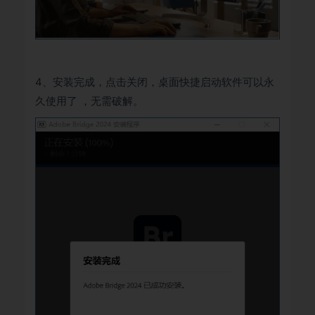
4、安装完成，点击关闭，桌面快捷启动软件可以永
久使用了 ，无需破解。