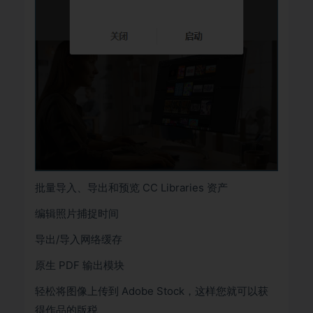
批量导入、导出和预览 CC Libraries 资产
编辑照片捕捉时间
导出/导入网络缓存
原生 PDF 输出模块
轻松将图像上传到 Adob​​e Stock，这样您就可以获
得作品的版税