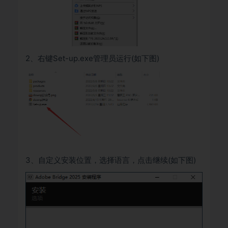
2、右键Set-up.exe管理员运行(如下图)
3、自定义安装位置，选择语言，点击继续(如下图)