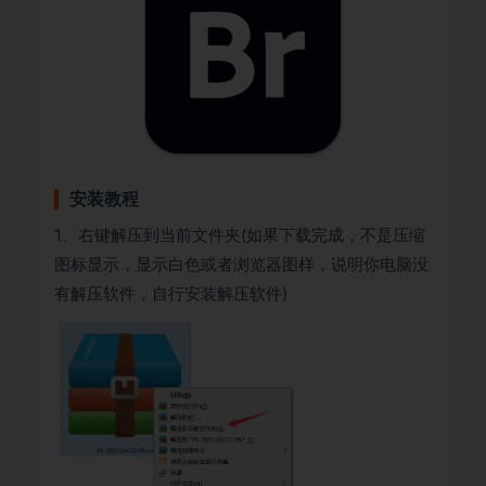
安装教程
1、右键解压到当前文件夹(如果下载完成，不是压缩
图标显示，显示白色或者浏览器图样，说明你电脑没
有解压软件，自行安装解压软件)