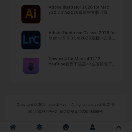
Adobe Illustrator 2026 for Mac
v30.7.0 Ai2026最新中文版下载
Adobe Lightroom Classic 2026 for
Mac v15.5.0 Lrc2026最新中文版下
载
Downie 4 for Mac v4.12.12
YouTube视频下载器 中文破解版下
载
Copyright © 2024
vipzsk平台
- All rights reserved
豫ICP备
2022008899号-2
豫公网安备2022008899号