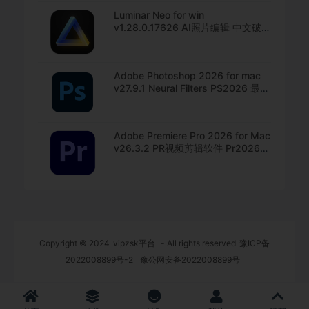
Luminar Neo for win
v1.28.0.17626 AI照片编辑 中文破解
版下载
Adobe Photoshop 2026 for mac
v27.9.1 Neural Filters PS2026 最新
中文版下载
Adobe Premiere Pro 2026 for Mac
v26.3.2 PR视频剪辑软件 Pr2026破
解版下载
Copyright © 2024
vipzsk平台
- All rights reserved
豫ICP备
2022008899号-2
豫公网安备2022008899号