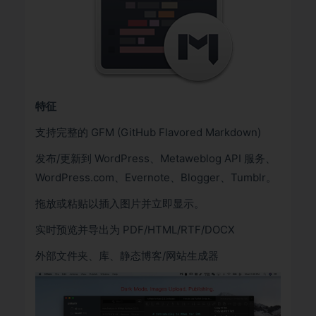
特征
支持完整的 GFM (GitHub Flavored Markdown)
发布/更新到 WordPress、Metaweblog API 服务、
WordPress.com、Evernote、Blogger、Tumblr。
拖放或粘贴以插入图片并立即显示。
实时预览并导出为 PDF/HTML/RTF/DOCX
外部文件夹、库、静态博客/网站生成器