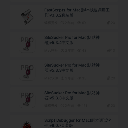
FastScripts for Mac(脚本快速调用工
具)v3.3.2直装版
编程开发
2 年前
69
20
SiteSucker Pro for Mac(扒站神
器)v5.3.4中文版
Mac软件
2 年前
48
10
SiteSucker Pro for Mac(扒站神
器)v5.3.3中文版
Mac软件
2 年前
33
20
SiteSucker Pro for Mac(扒站神
器)v5.3.3中文版
编程开发
2 年前
151
20
Script Debugger for Mac(脚本调试软
件)v8.0.7直装版