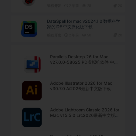
编程开发
2 年前
28
20
DataSpell for mac v2024.1.0 数据科学
家的IDE 中文汉化版下载
编程开发
2 年前
90
20
Parallels Desktop 26 for Mac
v27.0.0-58625 PD虚拟机软件 中文
直装版下载
Adobe Illustrator 2026 for Mac
v30.7.0 Ai2026最新中文版下载
Adobe Lightroom Classic 2026 for
Mac v15.5.0 Lrc2026最新中文版下
载