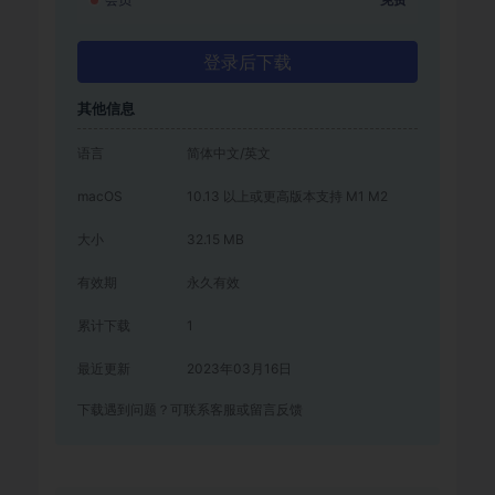
登录后下载
其他信息
语言
简体中文/英文
macOS
10.13 以上或更高版本支持 M1 M2
大小
32.15 MB
有效期
永久有效
累计下载
1
最近更新
2023年03月16日
下载遇到问题？可联系客服或留言反馈