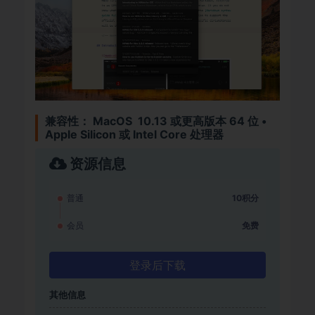
兼容性： MacOS 10.13 或更高版本 64 位 •
Apple Silicon 或 Intel Core 处理器
资源信息
普通
10积分
会员
免费
登录后下载
其他信息